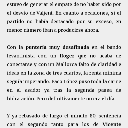
estuvo de generar el empate de no haber sido por
el desvío de Valjent. En cuanto a ocasiones, si el
partido no había destacado por su exceso, en
menor número iban a producirse ahora.
Con la
puntería muy desafinada
en el bando
levantinista con un
Roger
que no acaba de
conectarse y con un Mallorca falto de claridad e
ideas en la zona de tres cuartos, la renta mínima
seguía imperando. Paco López puso toda la carne
en el asador ya tras la segunda pausa de
hidratación. Pero definitivamente no era el día.
Y ya rebasado de largo el minuto 80, sentencia
con el segundo tanto para los de
Vicente