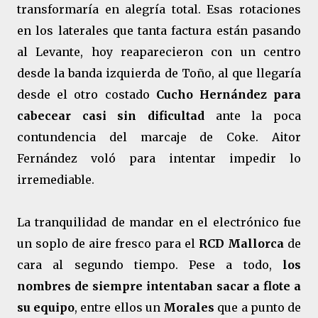
transformaría en alegría total. Esas rotaciones
en los laterales que tanta factura están pasando
al Levante, hoy reaparecieron con un centro
desde la banda izquierda de Toño, al que llegaría
desde el otro costado
Cucho Hernández para
cabecear casi sin dificultad
ante la poca
contundencia del marcaje de Coke. Aitor
Fernández voló para intentar impedir lo
irremediable.
La tranquilidad de mandar en el electrónico fue
un soplo de aire fresco para el
RCD Mallorca
de
cara al segundo tiempo. Pese a todo,
los
nombres de siempre intentaban sacar a flote a
su equipo
, entre ellos un
Morales
que a punto de