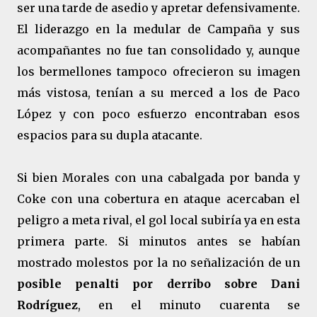
ser una tarde de asedio y apretar defensivamente.
El liderazgo en la medular de Campaña y sus
acompañantes no fue tan consolidado y, aunque
los bermellones tampoco ofrecieron su imagen
más vistosa, tenían a su merced a los de Paco
López y con poco esfuerzo encontraban esos
espacios para su dupla atacante.
Si bien Morales con una cabalgada por banda y
Coke con una cobertura en ataque acercaban el
peligro a meta rival, el gol local subiría ya en esta
primera parte. Si minutos antes se habían
mostrado molestos por la no señalización de un
posible penalti por derribo sobre Dani
Rodríguez
, en el minuto cuarenta se