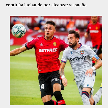
continúa luchando por alcanzar su sueño.