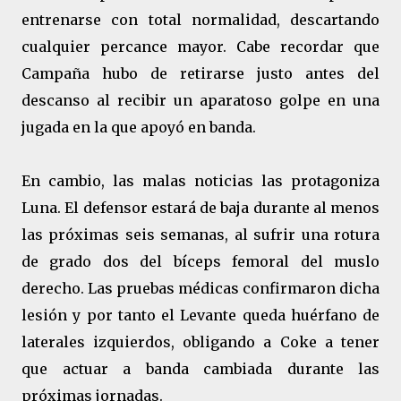
entrenarse con total normalidad, descartando
cualquier percance mayor. Cabe recordar que
Campaña hubo de retirarse justo antes del
descanso al recibir un aparatoso golpe en una
jugada en la que apoyó en banda.
En cambio, las malas noticias las protagoniza
Luna. El defensor estará de baja durante al menos
las próximas seis semanas, al sufrir una rotura
de grado dos del bíceps femoral del muslo
derecho. Las pruebas médicas confirmaron dicha
lesión y por tanto el Levante queda huérfano de
laterales izquierdos, obligando a Coke a tener
que actuar a banda cambiada durante las
próximas jornadas.