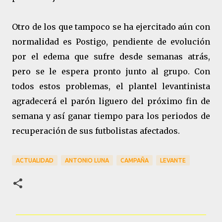
Otro de los que tampoco se ha ejercitado aún con
normalidad es Postigo, pendiente de evolución
por el edema que sufre desde semanas atrás,
pero se le espera pronto junto al grupo. Con
todos estos problemas, el plantel levantinista
agradecerá el parón liguero del próximo fin de
semana y así ganar tiempo para los periodos de
recuperación de sus futbolistas afectados.
ACTUALIDAD
ANTONIO LUNA
CAMPAÑA
LEVANTE