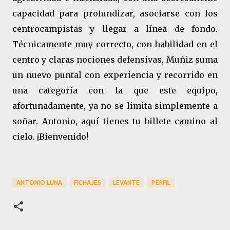
capacidad para profundizar, asociarse con los
centrocampistas y llegar a línea de fondo.
Técnicamente muy correcto, con habilidad en el
centro y claras nociones defensivas, Muñiz suma
un nuevo puntal con experiencia y recorrido en
una categoría con la que este equipo,
afortunadamente, ya no se limita simplemente a
soñar. Antonio, aquí tienes tu billete camino al
cielo. ¡Bienvenido!
ANTONIO LUNA
FICHAJES
LEVANTE
PERFIL