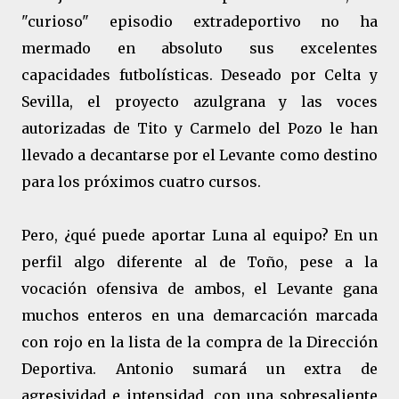
"curioso" episodio extradeportivo no ha
mermado en absoluto sus excelentes
capacidades futbolísticas. Deseado por Celta y
Sevilla, el proyecto azulgrana y las voces
autorizadas de Tito y Carmelo del Pozo le han
llevado a decantarse por el Levante como destino
para los próximos cuatro cursos.
Pero, ¿qué puede aportar Luna al equipo? En un
perfil algo diferente al de Toño, pese a la
vocación ofensiva de ambos, el Levante gana
muchos enteros en una demarcación marcada
con rojo en la lista de la compra de la Dirección
Deportiva. Antonio sumará un extra de
agresividad e intensidad, con una sobresaliente