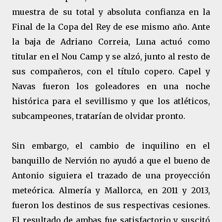
muestra de su total y absoluta confianza en la
Final de la Copa del Rey de ese mismo año. Ante
la baja de Adriano Correia, Luna actuó como
titular en el Nou Camp y se alzó, junto al resto de
sus compañeros, con el título copero. Capel y
Navas fueron los goleadores en una noche
histórica para el sevillismo y que los atléticos,
subcampeones, tratarían de olvidar pronto.
Sin embargo, el cambio de inquilino en el
banquillo de Nervión no ayudó a que el bueno de
Antonio siguiera el trazado de una proyección
meteórica. Almería y Mallorca, en 2011 y 2013,
fueron los destinos de sus respectivas cesiones.
El resultado de ambas fue satisfactorio y suscitó