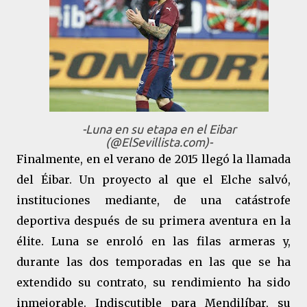
-Luna en su etapa en el Eibar
(@ElSevillista.com)-
Finalmente, en el verano de 2015 llegó la llamada
del Éibar. Un proyecto al que el Elche salvó,
instituciones mediante, de una catástrofe
deportiva después de su primera aventura en la
élite. Luna se enroló en las filas armeras y,
durante las dos temporadas en las que se ha
extendido su contrato, su rendimiento ha sido
inmejorable. Indiscutible para Mendilíbar, su