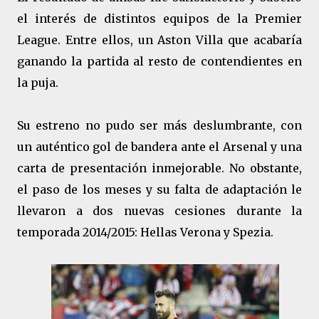
el interés de distintos equipos de la Premier
League. Entre ellos, un Aston Villa que acabaría
ganando la partida al resto de contendientes en
la puja.
Su estreno no pudo ser más deslumbrante, con
un auténtico gol de bandera ante el Arsenal y una
carta de presentación inmejorable. No obstante,
el paso de los meses y su falta de adaptación le
llevaron a dos nuevas cesiones durante la
temporada 2014/2015: Hellas Verona y Spezia.