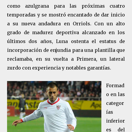
como azulgrana para las próximas cuatro
temporadas y se mostró encantado de dar inicio
a su nueva andadura en Orriols. Con un alto
grado de madurez deportiva alcanzado en los
últimos dos años, Luna ostenta el estatus de
incorporación de enjundia para una plantilla que
reclamaba, en su vuelta a Primera, un lateral
zurdo con experiencia y notables garantías.
Formad
o en las
categor
ías
inferior
es del