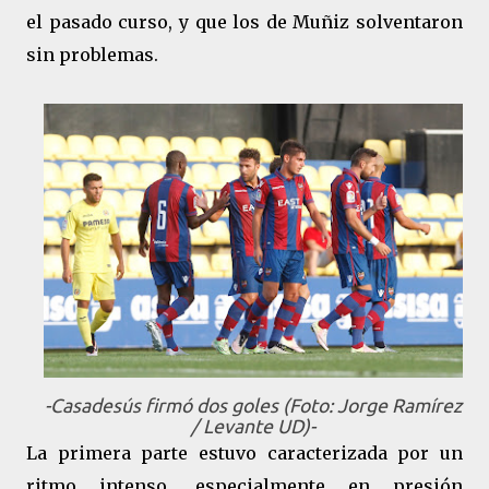
el pasado curso, y que los de Muñiz solventaron
sin problemas.
-Casadesús firmó dos goles (Foto: Jorge Ramírez
/ Levante UD)-
La primera parte estuvo caracterizada por un
ritmo intenso, especialmente en presión