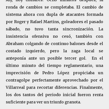
ronda de cambios se completaba. El cambio de
sistema ahora con dupla de atacantes formada
por Roger y Rafael Martins, goleadores el pasado
sábado, no tuvo tanta sincronización. La
insistencia ofensiva no cesó, también con
Abraham colgando de continuo balones desde el
costado izquierdo, pero la zaga local se
anteponía ante un posible tercer gol. En el
último minuto del tiempo reglamentario, una
imprecisión de Pedro López propiciaba un
contragolpe perfectamente aprovechado por el
Villarreal para recortar diferencias. Finalmente,
los dos tantos del periodo inicial fueron renta
suficiente para ver un triunfo granota.