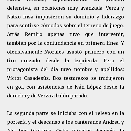
defensiva, en ocasiones muy avanzada. Verza y
Natxo Insa impusieron su dominio y liderazgo
para sentirse cómodos sobre el terreno de juego.
Atrás Remiro apenas tuvo que intervenir,
también por la contundencia en primera línea. Y
ofensivamente Morales asustó primero con un
tiro cruzado desde la izquierda. Pero el
protagonista del día tuvo nombre y apellidos:
Víctor Casadesús. Dos testarezos se tradujeron
en gol, con asistencias de Iván López desde la
derecha y de Verza a balón parado.
La segunda parte se iniciaba con el relevo en la
portería y el descanso a los canteranos Andreu y
Aly, hoy titulares. Ocho minutos después, la