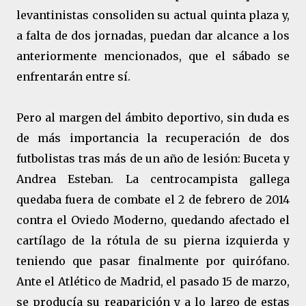
levantinistas consoliden su actual quinta plaza y,
a falta de dos jornadas, puedan dar alcance a los
anteriormente mencionados, que el sábado se
enfrentarán entre sí.
Pero al margen del ámbito deportivo, sin duda es
de más importancia la recuperación de dos
futbolistas tras más de un año de lesión: Buceta y
Andrea Esteban. La centrocampista gallega
quedaba fuera de combate el 2 de febrero de 2014
contra el Oviedo Moderno, quedando afectado el
cartílago de la rótula de su pierna izquierda y
teniendo que pasar finalmente por quirófano.
Ante el Atlético de Madrid, el pasado 15 de marzo,
se producía su reaparición y a lo largo de estas