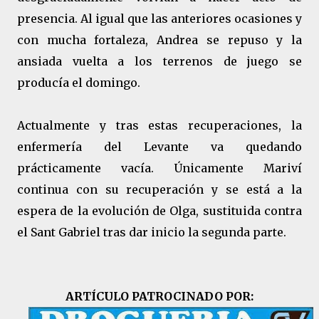
presencia. Al igual que las anteriores ocasiones y
con mucha fortaleza, Andrea se repuso y la
ansiada vuelta a los terrenos de juego se
producía el domingo.
Actualmente y tras estas recuperaciones, la
enfermería del Levante va quedando
prácticamente vacía. Únicamente Mariví
continua con su recuperación y se está a la
espera de la evolución de Olga, sustituida contra
el Sant Gabriel tras dar inicio la segunda parte.
ARTÍCULO PATROCINADO POR: