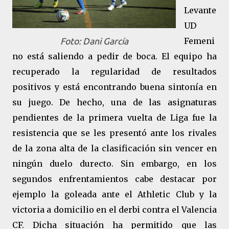
Levante
UD
Femeni
Foto: Dani García
no está saliendo a pedir de boca. El equipo ha
recuperado la regularidad de resultados
positivos y está encontrando buena sintonía en
su juego. De hecho, una de las asignaturas
pendientes de la primera vuelta de Liga fue la
resistencia que se les presentó ante los rivales
de la zona alta de la clasificación sin vencer en
ningún duelo durecto. Sin embargo, en los
segundos enfrentamientos cabe destacar por
ejemplo la goleada ante el Athletic Club y la
victoria a domicilio en el derbi contra el Valencia
CF. Dicha situación ha permitido que las