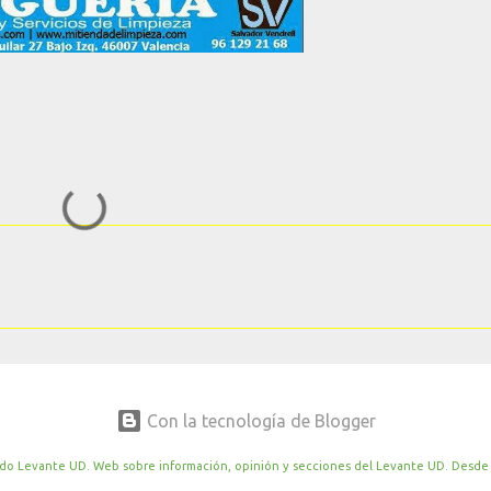
Con la tecnología de Blogger
o Levante UD. Web sobre información, opinión y secciones del Levante UD. Desde