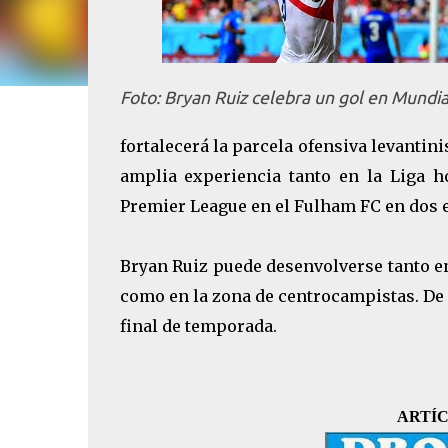
Foto: Bryan Ruiz celebra un gol en Mundi
fortalecerá la parcela ofensiva levantin
amplia experiencia tanto en la Liga 
Premier League en el Fulham FC en dos e
Bryan Ruiz puede desenvolverse tanto en
como en la zona de centrocampistas. De 
final de temporada.
ARTÍC