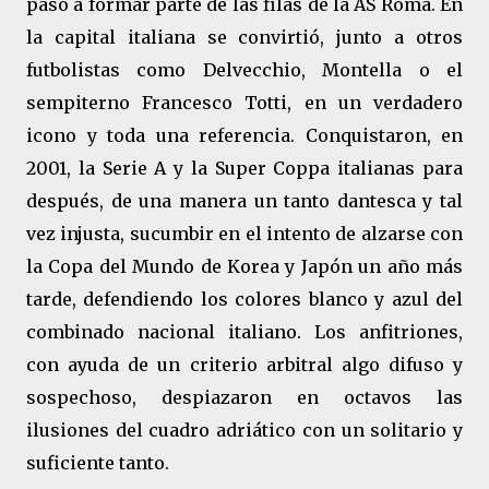
pasó a formar parte de las filas de la AS Roma. En
la capital italiana se convirtió, junto a otros
futbolistas como Delvecchio, Montella o el
sempiterno Francesco Totti, en un verdadero
icono y toda una referencia. Conquistaron, en
2001, la Serie A y la Super Coppa italianas para
después, de una manera un tanto dantesca y tal
vez injusta, sucumbir en el intento de alzarse con
la Copa del Mundo de Korea y Japón un año más
tarde, defendiendo los colores blanco y azul del
combinado nacional italiano. Los anfitriones,
con ayuda de un criterio arbitral algo difuso y
sospechoso, despiazaron en octavos las
ilusiones del cuadro adriático con un solitario y
suficiente tanto.