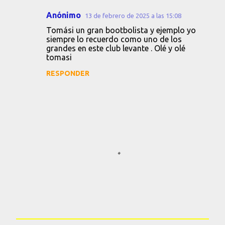
Anónimo
13 de febrero de 2025 a las 15:08
Tomási un gran bootbolista y ejemplo yo
siempre lo recuerdo como uno de los
grandes en este club levante . Olé y olé
tomasi
RESPONDER