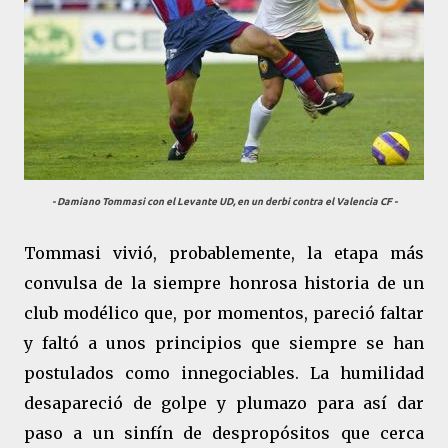
- Damiano Tommasi con el Levante UD, en un derbi contra el Valencia CF -
Tommasi vivió, probablemente, la etapa más
convulsa de la siempre honrosa historia de un
club modélico que, por momentos, pareció faltar
y faltó a unos principios que siempre se han
postulados como innegociables. La humilidad
desapareció de golpe y plumazo para así dar
paso a un sinfín de despropósitos que cerca