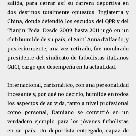
salida, para cerrar así su carrera deportiva en
dos destinos totalmente opuestos: Inglaterra y
China, donde defendió los escudos del QPR y del
Tianjin Teda. Desde 2009 hasta 2011 jugó en un
club humilde de su país, el Sant' Anna d'Alfaedo, y
posteriormente, una vez retirado, fue nombrado
presidente del sindicato de futbolistas italianos
(AIC), cargo que desempeña en la actualidad.
Internacional, carismático, con una personalidad
incesante y, por qué no decirlo, humilde en todos
los aspectos de su vida, tanto a nivel profesional
como personal, Damiano se convirtió en un
verdadero ejemplo para los jóvenes futbolistas
en su país. Un deportista entregado, capaz de