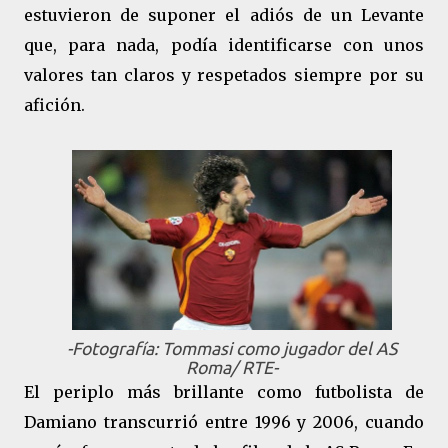
estuvieron de suponer el adiós de un Levante
que, para nada, podía identificarse con unos
valores tan claros y respetados siempre por su
afición.
-Fotografía: Tommasi como jugador del AS
Roma/ RTE-
El periplo más brillante como futbolista de
Damiano transcurrió entre 1996 y 2006, cuando