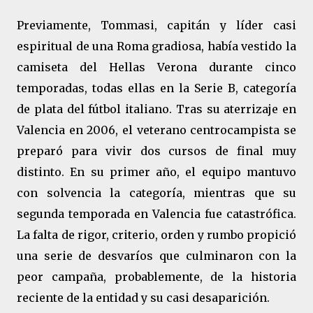
Previamente, Tommasi, capitán y líder casi
espiritual de una Roma gradiosa, había vestido la
camiseta del Hellas Verona durante cinco
temporadas, todas ellas en la Serie B, categoría
de plata del fútbol italiano. Tras su aterrizaje en
Valencia en 2006, el veterano centrocampista se
preparó para vivir dos cursos de final muy
distinto. En su primer año, el equipo mantuvo
con solvencia la categoría, mientras que su
segunda temporada en Valencia fue catastrófica.
La falta de rigor, criterio, orden y rumbo propició
una serie de desvaríos que culminaron con la
peor campaña, probablemente, de la historia
reciente de la entidad y su casi desaparición.