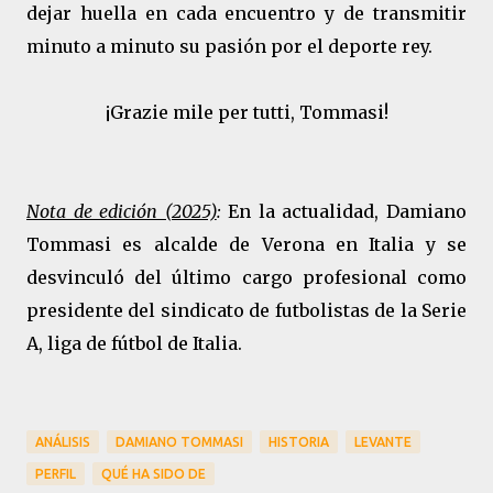
dejar huella en cada encuentro y de transmitir
minuto a minuto su pasión por el deporte rey.
¡Grazie mile per tutti, Tommasi!
Nota de edición (2025)
:
En la actualidad, Damiano
Tommasi es alcalde de Verona en Italia y se
desvinculó del último cargo profesional como
presidente del sindicato de futbolistas de la Serie
A, liga de fútbol de Italia.
ANÁLISIS
DAMIANO TOMMASI
HISTORIA
LEVANTE
PERFIL
QUÉ HA SIDO DE