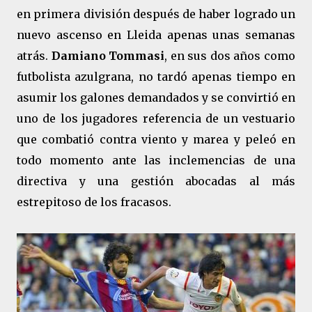
en primera división después de haber logrado un
nuevo ascenso en Lleida apenas unas semanas
atrás.
Damiano Tommasi
, en sus dos años como
futbolista azulgrana, no tardó apenas tiempo en
asumir los galones demandados y se convirtió en
uno de los jugadores referencia de un vestuario
que combatió contra viento y marea y peleó en
todo momento ante las inclemencias de una
directiva y una gestión abocadas al más
estrepitoso de los fracasos.