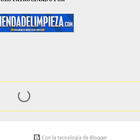
Con la tecnología de Blogger