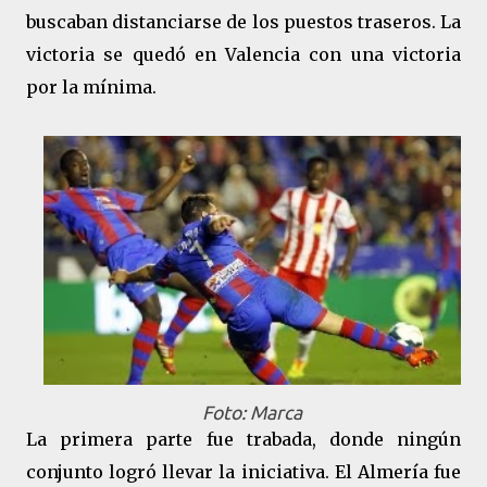
buscaban distanciarse de los puestos traseros. La
victoria se quedó en Valencia con una victoria
por la mínima.
Foto: Marca
La primera parte fue trabada, donde ningún
conjunto logró llevar la iniciativa. El Almería fue