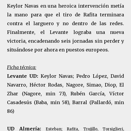
Keylor Navas en una heroica intervención metía
la mano para que el tiro de Rafita terminara
contra el larguero y no dentro de las redes.
Finalmente, el Levante lograba una nueva
victoria, encadenando seis jornadas sin perder y
situándose por ahora en puestos europeos.
Ficha técnica:
Levante UD:
Keylor Navas; Pedro López, David
Navarro, Héctor Rodas, Nagore, Simao, Diop, El
Zhar (Nagore, min 73), Rubén García, Víctor
Casadesús (Baba, min 58), Barral (Pallardó, min
86)
UD Almería:
Esteban; Rafita, Trujillo, Torsiglieri,