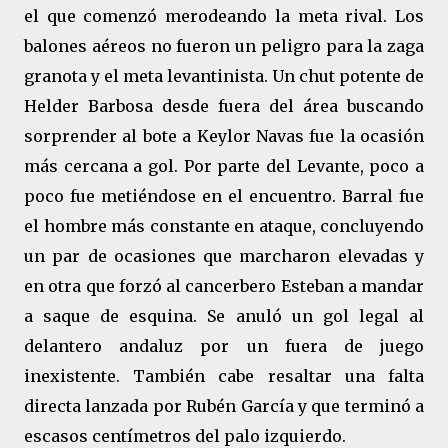
el que comenzó merodeando la meta rival. Los
balones aéreos no fueron un peligro para la zaga
granota y el meta levantinista. Un chut potente de
Helder Barbosa desde fuera del área buscando
sorprender al bote a Keylor Navas fue la ocasión
más cercana a gol. Por parte del Levante, poco a
poco fue metiéndose en el encuentro. Barral fue
el hombre más constante en ataque, concluyendo
un par de ocasiones que marcharon elevadas y
en otra que forzó al cancerbero Esteban a mandar
a saque de esquina. Se anuló un gol legal al
delantero andaluz por un fuera de juego
inexistente. También cabe resaltar una falta
directa lanzada por Rubén García y que terminó a
escasos centímetros del palo izquierdo.