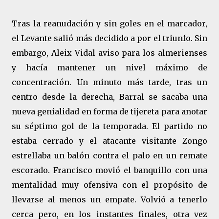
Tras la reanudación y sin goles en el marcador,
el Levante salió más decidido a por el triunfo. Sin
embargo, Aleix Vidal aviso para los almerienses
y hacía mantener un nivel máximo de
concentración. Un minuto más tarde, tras un
centro desde la derecha, Barral se sacaba una
nueva genialidad en forma de tijereta para anotar
su séptimo gol de la temporada. El partido no
estaba cerrado y el atacante visitante Zongo
estrellaba un balón contra el palo en un remate
escorado. Francisco movió el banquillo con una
mentalidad muy ofensiva con el propósito de
llevarse al menos un empate. Volvió a tenerlo
cerca pero, en los instantes finales, otra vez