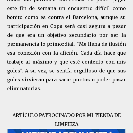
este fin de semana un encuentro difícil como
bonito como es contra el Barcelona, aunque su
participación en Copa será casi segura a pesar
de que era un objetivo secundario por ser la
permanencia lo primordial. "Me llena de ilusión
esa conexión con la afición. Cada día hace que
trabaje al máximo y que esté contento con mis
goles". A su vez, se sentía orgulloso de que sus
goles sirvieran para sacar puntos o poder pasar
eliminatorias.
ARTÍCULO PATROCINADO POR MI TIENDA DE
LIMPIEZA