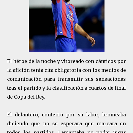
El héroe de la noche y vitoreado con cánticos por
la afición tenía cita obligatoria con los medios de
comunicación para transmitir sus sensaciones
tras el partido y la clasificación a cuartos de final
de Copa del Rey.
El delantero, contento por su labor, bromeaba
diciendo que no se esperara que marcara en
todos los partidos. Lamentaba no poder jugar