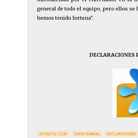
general de todo el equipo, pero ellos se
hemos tenido fortuna".
DECLARACIONES 
ATHLETIC CLUB
DAVID BARRAL
DECLARACIONES