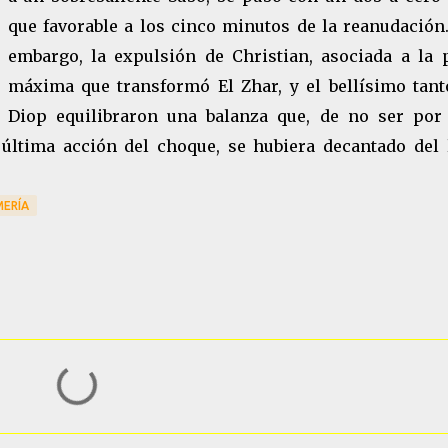
que favorable a los cinco minutos de la reanudación.
embargo, la expulsión de Christian, asociada a la 
máxima que transformó El Zhar, y el bellísimo tant
Diop equilibraron una balanza que, de no ser por
 última acción del choque, se hubiera decantado del 
MERÍA