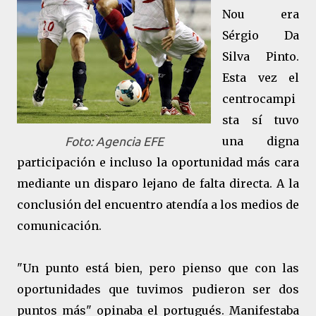
Nou era
Sérgio Da
Silva Pinto.
Esta vez el
centrocampi
sta sí tuvo
una digna
Foto: Agencia EFE
participación e incluso la oportunidad más cara
mediante un disparo lejano de falta directa. A la
conclusión del encuentro atendía a los medios de
comunicación.
"Un punto está bien, pero pienso que con las
oportunidades que tuvimos pudieron ser dos
puntos más" opinaba el portugués. Manifestaba