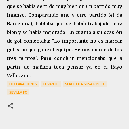
que se había sentido muy bien en un partido muy
intenso. Comparando uno y otro partido (el de
Barcelona), hablaba que se había trabajado muy
bien y se había mejorado. En cuanto a su ocasión
de gol comentaba: "Lo importante no es marcar
gol, sino que gane el equipo. Hemos merecido los
tres puntos". Para concluir mencionaba que a
partir de mañana toca pensar ya en el Rayo
Vallecano.
DECLARACIONES
LEVANTE
SERGIO DA SILVA PINTO
SEVILLA FC