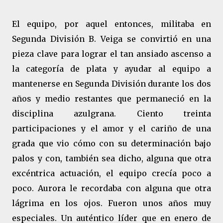
El equipo, por aquel entonces, militaba en
Segunda División B. Veiga se convirtió en una
pieza clave para lograr el tan ansiado ascenso a
la categoría de plata y ayudar al equipo a
mantenerse en Segunda División durante los dos
años y medio restantes que permaneció en la
disciplina azulgrana. Ciento treinta
participaciones y el amor y el cariño de una
grada que vio cómo con su determinación bajo
palos y con, también sea dicho, alguna que otra
excéntrica actuación, el equipo crecía poco a
poco. Aurora le recordaba con alguna que otra
lágrima en los ojos. Fueron unos años muy
especiales. Un auténtico líder que en enero de