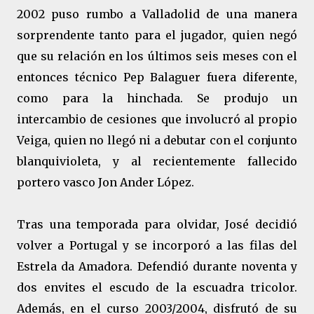
2002 puso rumbo a Valladolid de una manera
sorprendente tanto para el jugador, quien negó
que su relación en los últimos seis meses con el
entonces técnico Pep Balaguer fuera diferente,
como para la hinchada. Se produjo un
intercambio de cesiones que involucró al propio
Veiga, quien no llegó ni a debutar con el conjunto
blanquivioleta, y al recientemente fallecido
portero vasco Jon Ander López.
Tras una temporada para olvidar, José decidió
volver a Portugal y se incorporó a las filas del
Estrela da Amadora. Defendió durante noventa y
dos envites el escudo de la escuadra tricolor.
Además, en el curso 2003/2004, disfrutó de su