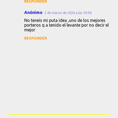
RESPONDER
Anónimo
5 de marzo de 2026 a las 20:58
No teneis mi puta idea ,uno de los mejores
porteros q a tenido el levante por no decir el
mejor
RESPONDER