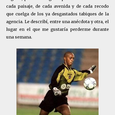
cada paisaje, de cada avenida y de cada recodo
que cuelga de los ya desgastados tabiques de la
agencia. Le describí, entre una anécdota y otra, el
lugar en el que me gustaría perderme durante
una semana.