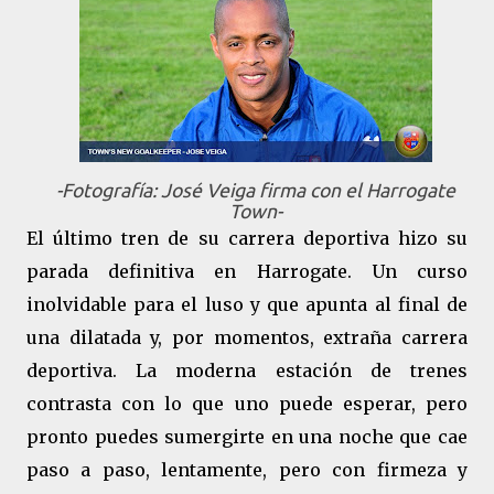
-Fotografía: José Veiga firma con el Harrogate
Town-
El último tren de su carrera deportiva hizo su
parada definitiva en Harrogate. Un curso
inolvidable para el luso y que apunta al final de
una dilatada y, por momentos, extraña carrera
deportiva. La moderna estación de trenes
contrasta con lo que uno puede esperar, pero
pronto puedes sumergirte en una noche que cae
paso a paso, lentamente, pero con firmeza y