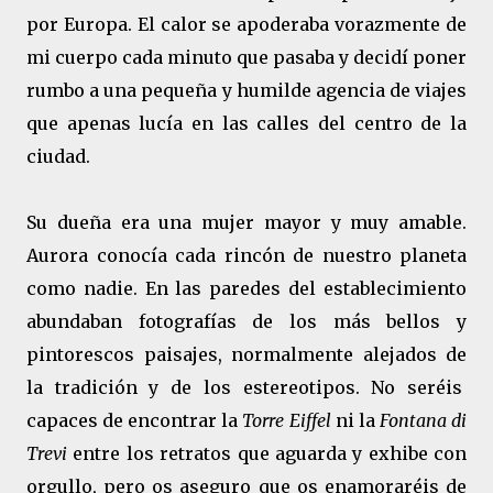
por Europa. El calor se apoderaba vorazmente de
mi cuerpo cada minuto que pasaba y decidí poner
rumbo a una pequeña y humilde agencia de viajes
que apenas lucía en las calles del centro de la
ciudad.
Su dueña era una mujer mayor y muy amable.
Aurora conocía cada rincón de nuestro planeta
como nadie. En las paredes del establecimiento
abundaban fotografías de los más bellos y
pintorescos paisajes, normalmente alejados de
la tradición y de los estereotipos. No seréis
capaces de encontrar la
Torre Eiffel
ni la
Fontana di
Trevi
entre los retratos que aguarda y exhibe con
orgullo, pero os aseguro que os enamoraréis de