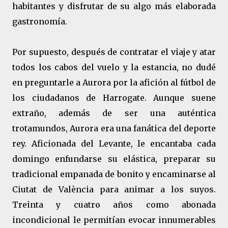
habitantes y disfrutar de su algo más elaborada
gastronomía.
Por supuesto, después de contratar el viaje y atar
todos los cabos del vuelo y la estancia, no dudé
en preguntarle a Aurora por la afición al fútbol de
los ciudadanos de Harrogate. Aunque suene
extraño, además de ser una auténtica
trotamundos, Aurora era una fanática del deporte
rey. Aficionada del Levante, le encantaba cada
domingo enfundarse su elástica, preparar su
tradicional empanada de bonito y encaminarse al
Ciutat de València para animar a los suyos.
Treinta y cuatro años como abonada
incondicional le permitían evocar innumerables