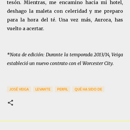
tesón. Mientras, me encamino hacia mi hotel,
deshago la maleta con celeridad y me preparo
para la hora del té. Una vez más, Aurora, has
vuelto a acertar.
*Nota de edición: Durante la temporada 2013/14, Veiga
estableció un nuevo contrato con el Worcester City.
JOSÉ VEIGA
LEVANTE
PERFIL
QUÉ HA SIDO DE