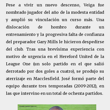
Pese a vivir un nuevo descenso, Veiga fue
nombrado jugador del año de la modesta entidad
y amplió su vinculación un curso más. Una
dislocación de hombro durante un
entrenamiento y la progresiva falta de confianza
del preparador Gary Mills le hicieron despedirse
del club. Tras una brevísima experiencia con
motivo de urgencia en el Hereford United de la
League One (un solo partido en el que salió
derrotado por dos goles a cuatro), se produjo su
aterrizaje en Macclesfield. José formó parte del
equipo durante tres temporadas (2009-2012), en
las que intervino en un total de ochenta partidos.