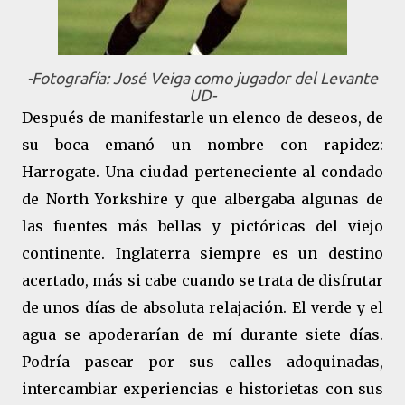
-Fotografía: José Veiga como jugador del Levante
UD-
Después de manifestarle un elenco de deseos, de
su boca emanó un nombre con rapidez:
Harrogate. Una ciudad perteneciente al condado
de North Yorkshire y que albergaba algunas de
las fuentes más bellas y pictóricas del viejo
continente. Inglaterra siempre es un destino
acertado, más si cabe cuando se trata de disfrutar
de unos días de absoluta relajación. El verde y el
agua se apoderarían de mí durante siete días.
Podría pasear por sus calles adoquinadas,
intercambiar experiencias e historietas con sus