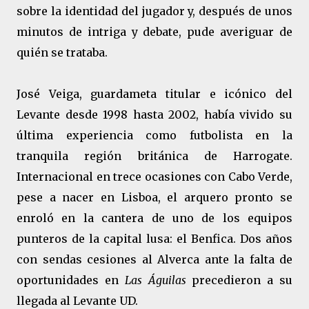
sobre la identidad del jugador y, después de unos
minutos de intriga y debate, pude averiguar de
quién se trataba.
José Veiga, guardameta titular e icónico del
Levante desde 1998 hasta 2002, había vivido su
última experiencia como futbolista en la
tranquila región británica de Harrogate.
Internacional en trece ocasiones con Cabo Verde,
pese a nacer en Lisboa, el arquero pronto se
enroló en la cantera de uno de los equipos
punteros de la capital lusa: el Benfica. Dos años
con sendas cesiones al Alverca ante la falta de
oportunidades en
Las Águilas
precedieron a su
llegada al Levante UD.