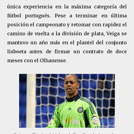
única experiencia en la máxima categoría del
fútbol portugués. Pese a terminar en última
posición el campeonato y retomar con rapidez el
camino de vuelta a la división de plata, Veiga se
mantuvo un año más en el plantel del conjunto
lisboeta antes de firmar un contrato de doce
meses con el Olhanense.