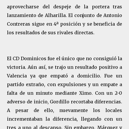
aprovecharse del despeje de la portera tras
lanzamiento de Alharilla. El conjunto de Antonio
Contreras sigue en 4ª posición y se beneficia de
los resultados de sus rivales directas.
El CD Dominicos fue el único que no consiguió la
victoria. Aún así, se trajo un resultado positivo a
Valencia ya que empató a domicilio. Fue un
partido extraño, con expulsiones y un empate a
falta de un minuto mediante Ximo. Con un 2-0
adverso de inicio, Gordillo recortaba diferencias.
A pesar de ello, nuevamente los locales
incrementaban la diferencia, llegando con un
tres a uno al descanso. Sin embargo, Márquez y