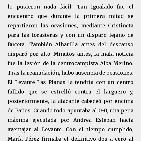
lo pusieron nada fácil. Tan igualado fue el
encuentro que durante la primera mitad se
repartieron las ocasiones, mediante Cristineta
para las forasteras y con un disparo lejano de
Buceta. También Alharilla antes del descanso
disparó por alto. Minutos antes, la mala noticia
fue la lesión de la centrocampista Alba Merino.
Tras la reanudación, hubo ausencia de ocasiones.
El Levante Las Planas la tendría con un centro
fallido que se estrelló contra el larguero y,
posteriormente, la atacante cabeceó por encima
de Paños. Cuando todo apuntaba al 0-0, una pena
máxima ejecutada por Andrea Esteban hacía
aventajar al Levante. Con el tiempo cumplido,
María Pérez firmaba el definitivo dos a cero al