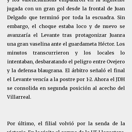
jugada con un gran gol desde la frontal de Juan
Delgado que terminó por toda la escuadra. Sin
embargo, el choque estaba loco y de nuevo se
avanzaría el Levante tras protagonizar Juanra
una gran vaselina ante el guardameta Héctor. Los
minutos transcurrieron y los locales lo
intentaban, desbaratando el peligro entre Ovejero
y la defensa blaugrana. El árbitro señaló el final
el Levante vencía a la postre por 1-2. Ahora el JDH
se consolida en segunda posición al acecho del
Villarreal.
Por último, el filial volvió por la senda de la