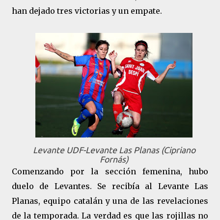
han dejado tres victorias y un empate.
Levante UDF-Levante Las Planas (Cipriano
Fornás)
Comenzando por la sección femenina, hubo
duelo de Levantes. Se recibía al Levante Las
Planas, equipo catalán y una de las revelaciones
de la temporada. La verdad es que las rojillas no