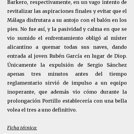
Barkero, respectivamente, en un vago intento de
revitalizar las aspiraciones finales y evitar que el
Málaga disfrutara a su antojo con el balón en los
pies. No fue así, y la pasividad y calma en que se
vio sumido el enfrentamiento obligó al míster
alicantino a quemar todas sus naves, dando
entrada al joven Rubén García en lugar de Diop.
Únicamente la expulsión de Sergio Sánchez
apenas tres minutos antes del tiempo
reglamentario sirvió de impulso a un equipo
inoperante, que además vio cómo durante la
prolongación Portillo establecería con una bella
volea el tres a uno definitivo.
Ficha técnica: