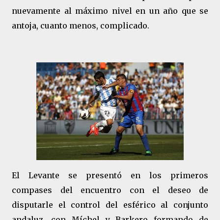
nuevamente al máximo nivel en un año que se
antoja, cuanto menos, complicado.
El Levante se presentó en los primeros
compases del encuentro con el deseo de
disputarle el control del esférico al conjunto
andaluz, con Míchel y Barkero formando de