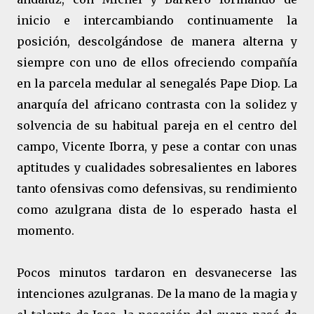
inicio e intercambiando continuamente la
posición, descolgándose de manera alterna y
siempre con uno de ellos ofreciendo compañía
en la parcela medular al senegalés Pape Diop. La
anarquía del africano contrasta con la solidez y
solvencia de su habitual pareja en el centro del
campo, Vicente Iborra, y pese a contar con unas
aptitudes y cualidades sobresalientes en labores
tanto ofensivas como defensivas, su rendimiento
como azulgrana dista de lo esperado hasta el
momento.
Pocos minutos tardaron en desvanecerse las
intenciones azulgranas. De la mano de la magia y