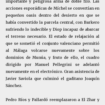
importante y peligrosa arma de doble filo. Las
acciones esporádicas de Míchel se convertían en
pequeños oasis dentro del desierto en que se
había convertido la parcela central, con Barkero
sufriendo lo indecible y Diop incapaz de abarcar
el terreno necesario. El estado de relajación al
que se sometió el conjunto valenciano permitió
al Málaga volcarse nuevamente sobre los
dominios de Munúa, y fruto de ello, el cuadro
dirigido por Manuel Pellegrini se adelantó
nuevamente en el electrónico. Gran asistencia de
Javier Saviola que culminó el gaditano Joaquín
Sánchez.
Pedro Ríos y Pallardó reemplazaron a El Zhar y