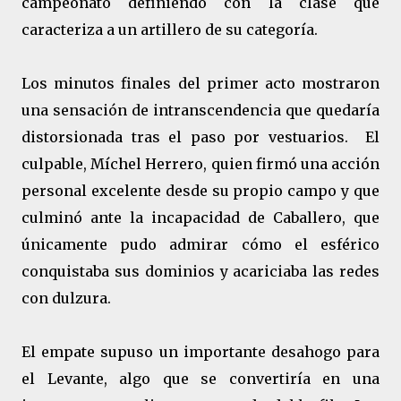
campeonato definiendo con la clase que
caracteriza a un artillero de su categoría.
Los minutos finales del primer acto mostraron
una sensación de intranscendencia que quedaría
distorsionada tras el paso por vestuarios.
El
culpable, Míchel Herrero, quien firmó una acción
personal excelente desde su propio campo y que
culminó ante la incapacidad de Caballero, que
únicamente pudo admirar cómo el esférico
conquistaba sus dominios y acariciaba las redes
con dulzura.
El empate supuso un importante desahogo para
el Levante, algo que se convertiría en una