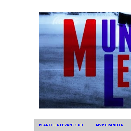
PLANTILLA LEVANTE UD
MVP GRANOTA