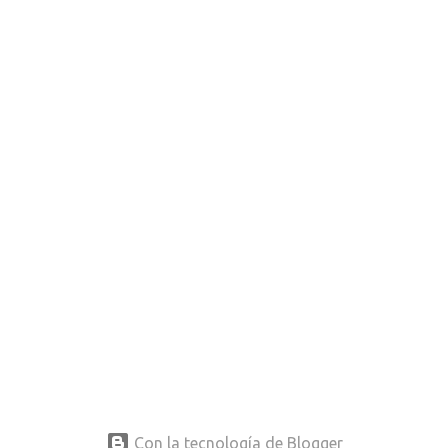
Con la tecnología de Blogger