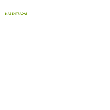
MÁS ENTRADAS