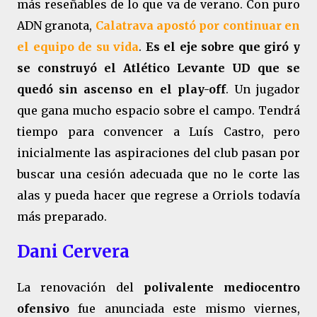
más reseñables de lo que va de verano. Con puro
ADN granota,
Calatrava apostó por continuar en
el equipo de su vida
.
Es el eje sobre que giró y
se construyó el Atlético Levante UD que se
quedó sin ascenso en el play-off
. Un jugador
que gana mucho espacio sobre el campo. Tendrá
tiempo para convencer a Luís Castro, pero
inicialmente las aspiraciones del club pasan por
buscar una cesión adecuada que no le corte las
alas y pueda hacer que regrese a Orriols todavía
más preparado.
Dani Cervera
La renovación del
polivalente mediocentro
ofensivo
fue anunciada este mismo viernes,