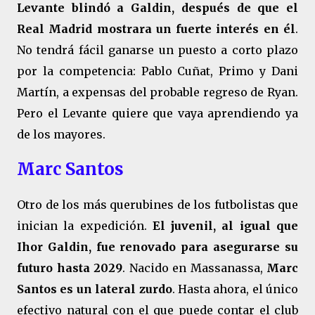
Levante blindó a Galdin, después de que el
Real Madrid mostrara un fuerte interés en él
.
No tendrá fácil ganarse un puesto a corto plazo
por la competencia: Pablo Cuñat, Primo y Dani
Martín, a expensas del probable regreso de Ryan.
Pero el Levante quiere que vaya aprendiendo ya
de los mayores.
Marc Santos
Otro de los más querubines de los futbolistas que
inician la expedición.
El juvenil, al igual que
Ihor Galdin, fue renovado para asegurarse su
futuro hasta 2029
. Nacido en Massanassa,
Marc
Santos es un lateral zurdo
. Hasta ahora, el único
efectivo natural con el que puede contar el club