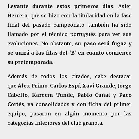
Levante durante estos primeros días
. Asier
Herrera, que se hizo con la titularidad en la fase
final del pasado campeonato, también ha sido
llamado por el técnico portugués para ver sus
evoluciones. No obstante,
su paso será fugaz y
se unirá a las filas del 'B' en cuanto comience
su pretemporada
.
Además de todos los citados, cabe destacar
que
Álex Primo
,
Carlos Espí
,
Xavi Grande
,
Jorge
Cabello
,
Kareem Tunde
,
Pablo Cuñat
y
Paco
Cortés
, ya consolidados y con ficha del primer
equipo, pasaron en algún momento por las
categorías inferiores del club granota.