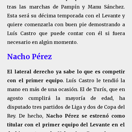
tras las marchas de Pampín y Manu Sánchez.
Esta será su décima temporada con el Levante y
quiere comenzarla con buen pie demostrando a
Luís Castro que puede contar con él si fuera
necesario en algún momento.
Nacho Pérez
El lateral derecho ya sabe lo que es competir
con el primer equipo
. Luís Castro le tendió la
mano en más de una ocasión. El de Turís, que en
agosto cumplirá la mayoría de edad, ha
disputado tres partidos de Liga y dos de Copa del
Rey. De hecho,
Nacho Pérez se estrenó como
titular con el primer equipo del Levante en el