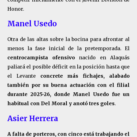
Honor.
Manel Usedo
Otra de las altas sobre la bocina para afrontar al
menos la fase inicial de la pretemporada. El
centrocampista ofensivo
nacido en Alaquás
paliará el posible déficit en la posición hasta que
el Levante
concrete más fichajes, alabado
también por su buena actuación con el filial
durante 2025-26, donde Manel Usedo fue un
habitual con Del Moral y anotó tres goles
.
Asier Herrera
A falta de porteros, con cinco está trabajando el