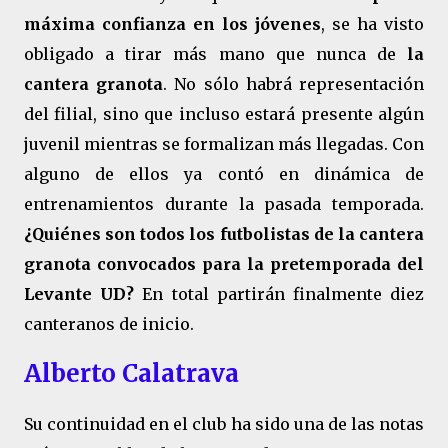
máxima confianza en los jóvenes
, se ha visto
obligado a tirar más mano que nunca de
la
cantera granota
. No sólo habrá representación
del filial, sino que incluso estará presente algún
juvenil mientras se formalizan más llegadas. Con
alguno de ellos ya contó en dinámica de
entrenamientos durante la pasada temporada.
¿Quiénes son todos los futbolistas de la cantera
granota convocados para la pretemporada del
Levante UD?
En total partirán finalmente diez
canteranos de inicio.
Alberto Calatrava
Su continuidad en el club ha sido una de las notas