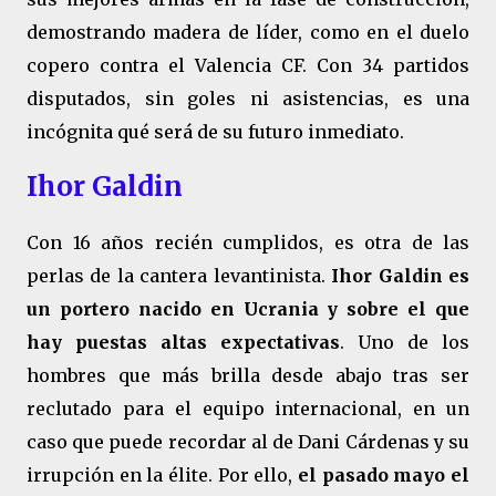
demostrando madera de líder, como en el duelo
copero contra el Valencia CF. Con 34 partidos
disputados, sin goles ni asistencias, es una
incógnita qué será de su futuro inmediato.
Ihor Galdin
Con 16 años recién cumplidos, es otra de las
perlas de la cantera levantinista.
Ihor Galdin es
un portero nacido en Ucrania y sobre el que
hay puestas altas expectativas
. Uno de los
hombres que más brilla desde abajo tras ser
reclutado para el equipo internacional, en un
caso que puede recordar al de Dani Cárdenas y su
irrupción en la élite. Por ello,
el pasado mayo el