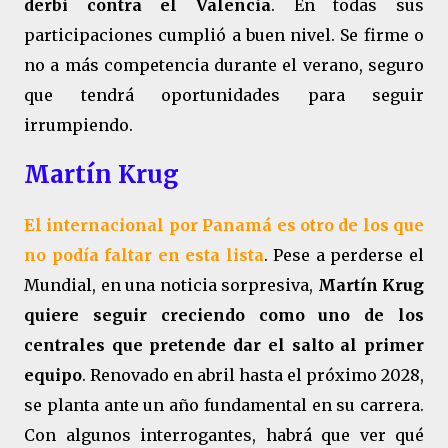
derbi contra el Valencia
. En todas sus
participaciones cumplió a buen nivel. Se firme o
no a más competencia durante el verano, seguro
que tendrá oportunidades para seguir
irrumpiendo.
Martín Krug
El internacional por Panamá es otro de los que
no podía faltar en esta lista
. Pese a perderse el
Mundial, en una noticia sorpresiva,
Martín Krug
quiere seguir creciendo como uno de los
centrales que pretende dar el salto al primer
equipo
. Renovado en abril hasta el próximo 2028,
se planta ante un año fundamental en su carrera.
Con algunos interrogantes, habrá que ver qué