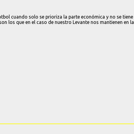
bol cuando solo se prioriza la parte económica y no se tiene
son los que en el caso de nuestro Levante nos mantienen en la