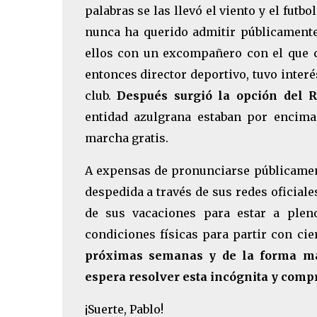
palabras se las llevó el viento y el fut
nunca ha querido admitir públicamente
ellos con un excompañero con el que 
entonces director deportivo, tuvo interé
club.
Después surgió la opción del R
entidad azulgrana estaban por encima
marcha gratis.
A expensas de pronunciarse públicament
despedida a través de sus redes oficiale
de sus vacaciones para estar a plen
condiciones físicas para partir con cie
próximas semanas y de la forma más
espera resolver esta incógnita y com
¡Suerte, Pablo!