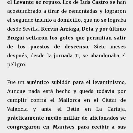
el Levante se repuso
. Los de
Luís Castro
se han
acostumbrado a tirar de remontadas y lograron
el segundo triunfo a domicilio, que no se lograba
desde Sevilla.
Kervin Arriaga, Dela y por último
Brugui sellaron los goles que permitían salir
de los puestos de descenso
. Siete meses
después, desde la jornada 11, se abandonaba el
peligro.
Fue un auténtico subidón para el levantinismo.
Aunque nada está hecho y queda todavía por
cumplir contra el Mallorca en el Ciutat de
Valencia y ante el Betis en La Cartuja,
prácticamente medio millar de aficionados se
congregaron en Manises para recibir a sus