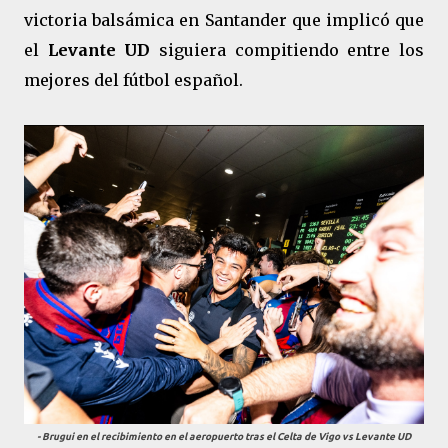
victoria balsámica en Santander que implicó que
el
Levante UD
siguiera compitiendo entre los
mejores del fútbol español.
- Brugui en el recibimiento en el aeropuerto tras el Celta de Vigo vs Levante UD