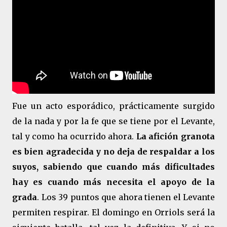
Fue un acto esporádico, prácticamente surgido
de la nada y por la fe que se tiene por el Levante,
tal y como ha ocurrido ahora.
La afición granota
es bien agradecida y no deja de respaldar a los
suyos, sabiendo que cuando más dificultades
hay es cuando más necesita el apoyo de la
grada
. Los 39 puntos que ahora tienen el Levante
permiten respirar. El domingo en Orriols será la