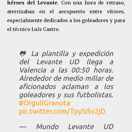
héroes del Levante
. Con una hora de retraso,
aterrizaban en el aeropuerto entre vítores,
especialmente dedicados a los goleadores y para
el técnico Luís Castro.
🐸 La plantilla y expedición
del Levante UD llega a
Valencia a las 00:50 horas.
Alrededor de medio millar de
aficionados aclaman a los
goleadores y sus futbolistas.
#OrgullGranota
pic.twitter.com/TpySiSv2jD
— Mundo Levante UD