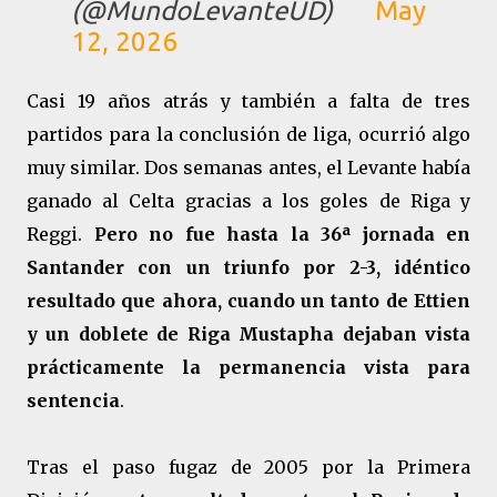
(@MundoLevanteUD)
May
12, 2026
Casi 19 años atrás y también a falta de tres
partidos para la conclusión de liga, ocurrió algo
muy similar. Dos semanas antes, el Levante había
ganado al Celta gracias a los goles de Riga y
Reggi.
Pero no fue hasta la 36ª jornada en
Santander con un triunfo por 2-3, idéntico
resultado que ahora, cuando un tanto de Ettien
y un doblete de Riga Mustapha dejaban vista
prácticamente la permanencia vista para
sentencia
.
Tras el paso fugaz de 2005 por la Primera