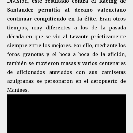
División,
este resultado contra el Racing de
Santander permitía al decano valenciano
continuar compitiendo en la élite
. Eran otros
tiempos, muy diferentes a los de la pasada
década en que se vio al Levante prácticamente
siempre entre los mejores. Por ello, mediante los
foros granotas y el boca a boca de la afición,
también se movieron masas y varios centenares
de aficionados ataviados con sus camisetas
azulgranas se personaron en el aeropuerto de
Manises.