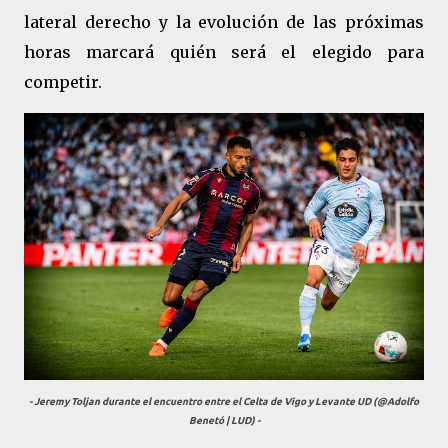
lateral derecho y la evolución de las próximas
horas marcará quién será el elegido para
competir.
- Jeremy Toljan durante el encuentro entre el Celta de Vigo y Levante UD (@Adolfo
Benetó | LUD) -