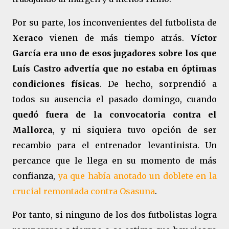
Por su parte, los inconvenientes del futbolista de
Xeraco
vienen de más tiempo atrás.
Víctor
García era uno de esos jugadores sobre los que
Luís Castro advertía que no estaba en óptimas
condiciones físicas
. De hecho, sorprendió a
todos su ausencia el pasado domingo, cuando
quedó fuera de la convocatoria contra el
Mallorca
, y ni siquiera tuvo opción de ser
recambio para el entrenador levantinista. Un
percance que le llega en su momento de más
confianza,
ya que había anotado un doblete en la
crucial remontada contra Osasuna
.
Por tanto, si ninguno de los dos futbolistas logra