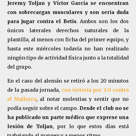
Jeremy Toljan y Víctor García se encuentran
con sobrecargas musculares y son seria duda
para jugar contra el Betis
. Ambos son los dos
únicos laterales derechos naturales de la
plantilla, al menos con ficha del primer equipo, y
hasta este miércoles todavía no han realizado
ningún tipo de actividad física junto a la totalidad
del grupo.
En el caso del alemán se retiró a los 20 minutos
de la pasada jornada,
con victoria por 2-0 contra
el Mallorca
, al notar molestias y sentir que no
podía seguir sobre el campo.
Desde el club no se
ha publicado un parte médico que exprese una
lesión de Toljan
, por lo que estos días está
trabajando al margen y a menos ritmo.