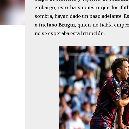
embargo, esto ha supuesto que los futb
sombra, hayan dado un paso adelante. Es
o incluso Brugui
, quien no había empez
no se esperaba esta irrupción.