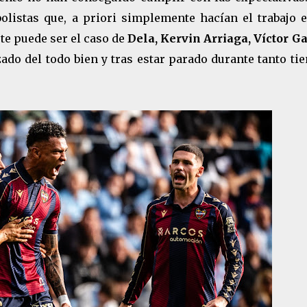
olistas que, a priori simplemente hacían el trabajo e
te puede ser el caso de
Dela, Kervin Arriaga, Víctor Ga
ado del todo bien y tras estar parado durante tanto t