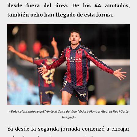
desde fuera del área. De los 44 anotados,
también ocho han llegado de esta forma
.
- Dela celebrando su gol frente al Celta de Vigo (@José Manuel Álvarez Rey | Getty
Images) -
Ya desde la segunda jornada comenzó a encajar