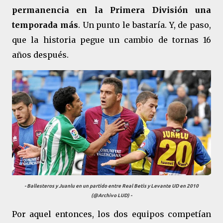
permanencia en la Primera División una
temporada más
. Un punto le bastaría. Y, de paso,
que la historia pegue un cambio de tornas 16
años después.
- Ballesteros y Juanlu en un partido entre Real Betis y Levante UD en 2010
(@Archivo LUD) -
Por aquel entonces, los dos equipos competían