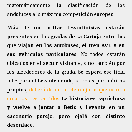
matemáticamente la clasificación de los
andaluces a la máxima competición europea.
Más de un millar levantinistas estarán
presentes en las gradas de La Cartuja entre los
que viajan en los autobuses, el tren AVE y en
sus vehículos particulares
. No todos estarán
ubicados en el sector visitante, sino también por
los alrededores de la grada. Se espera ese final
feliz para el Levante donde, si no es por méritos
propios,
deberá de mirar de reojo lo que ocurra
en otros tres partidos
.
La historia es caprichosa
y vuelve a juntar a Betis y Levante en un
escenario parejo, pero ojalá con distinto
desenlace
.