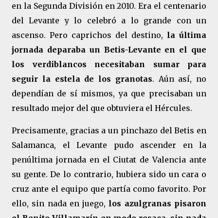
en la Segunda División en 2010. Era el centenario
del Levante y lo celebró a lo grande con un
ascenso. Pero caprichos del destino,
la última
jornada deparaba un Betis-Levante en el que
los verdiblancos necesitaban sumar para
seguir la estela de los granotas
. Aún así, no
dependían de sí mismos, ya que precisaban un
resultado mejor del que obtuviera el Hércules.
Precisamente, gracias a un pinchazo del Betis en
Salamanca, el Levante pudo ascender en la
penúltima jornada en el Ciutat de Valencia ante
su gente. De lo contrario, hubiera sido un cara o
cruz ante el equipo que partía como favorito. Por
ello, sin nada en juego,
los azulgranas pisaron