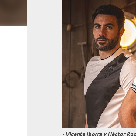
- Vicente Iborra y Héctor Ro