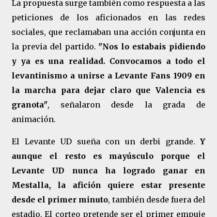
La propuesta surge también como respuesta a las
peticiones de los aficionados en las redes
sociales, que reclamaban una acción conjunta en
la previa del partido.
"Nos lo estabais pidiendo
y ya es una realidad. Convocamos a todo el
levantinismo a unirse a Levante Fans 1909 en
la marcha para dejar claro que Valencia es
granota"
, señalaron desde la grada de
animación.
El Levante UD sueña con un derbi grande.
Y
aunque el resto es mayúsculo porque el
Levante UD nunca ha logrado ganar en
Mestalla, la afición quiere estar presente
desde el primer minuto
, también desde fuera del
estadio. El corteo pretende ser el primer empuje