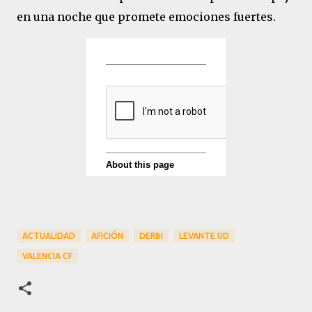
en una noche que promete emociones fuertes.
ACTUALIDAD
AFICIÓN
DERBI
LEVANTE UD
VALENCIA CF