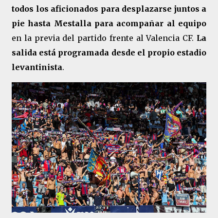
todos los aficionados para desplazarse juntos a
pie hasta Mestalla para acompañar al equipo
en la previa del partido frente al Valencia CF.
La
salida está programada desde el propio estadio
levantinista
.