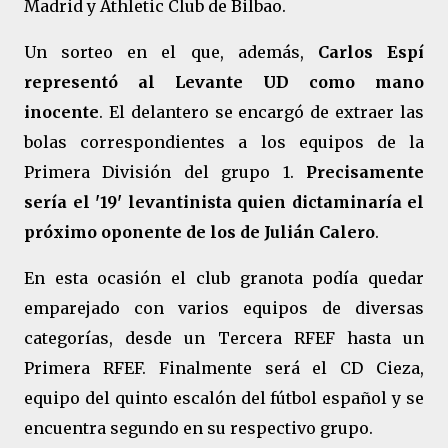
Madrid y Athletic Club de Bilbao.
Un sorteo en el que, además,
Carlos Espí
representó al Levante UD como mano
inocente
. El delantero se encargó de extraer las
bolas correspondientes a los equipos de la
Primera División del grupo 1.
Precisamente
sería el '19' levantinista quien dictaminaría el
próximo oponente de los de Julián Calero
.
En esta ocasión el club granota podía quedar
emparejado con varios equipos de diversas
categorías, desde un Tercera RFEF hasta un
Primera RFEF. Finalmente será el CD Cieza,
equipo del quinto escalón del fútbol español y se
encuentra segundo en su respectivo grupo.