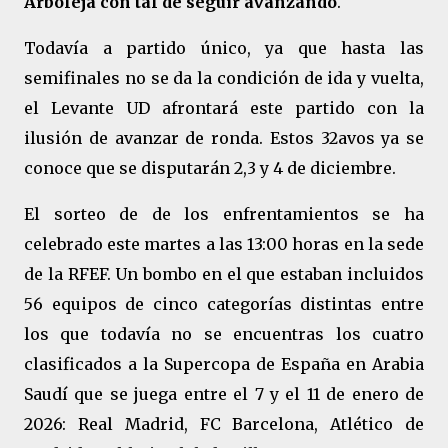
Arboleja con tal de seguir avanzando
.
Todavía a partido único, ya que hasta las
semifinales no se da la condición de ida y vuelta,
el Levante UD afrontará este partido con la
ilusión de avanzar de ronda. Estos 32avos ya se
conoce que se disputarán 2,3 y 4 de diciembre.
El sorteo de de los enfrentamientos se ha
celebrado este martes a las 13:00 horas en la sede
de la RFEF. Un bombo en el que estaban incluidos
56 equipos de cinco categorías distintas entre
los que todavía no se encuentras los cuatro
clasificados a la Supercopa de España en Arabia
Saudí que se juega entre el 7 y el 11 de enero de
2026: Real Madrid, FC Barcelona, Atlético de