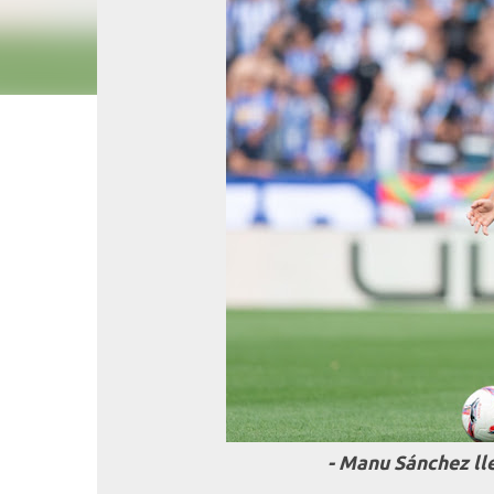
- Manu Sánchez ll