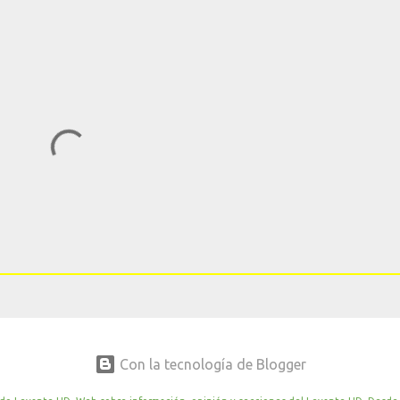
Con la tecnología de Blogger