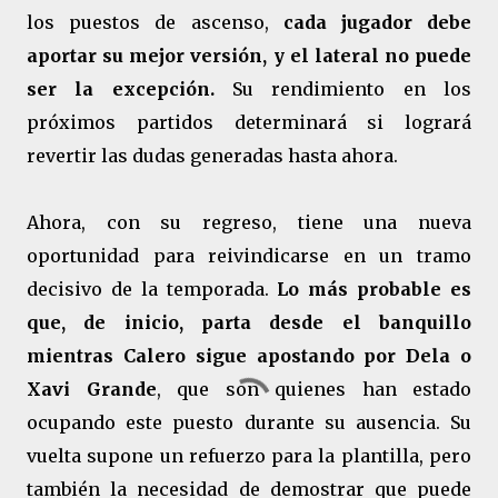
los puestos de ascenso,
cada jugador debe
aportar su mejor versión, y el lateral no puede
ser la excepción.
Su rendimiento en los
próximos partidos determinará si logrará
revertir las dudas generadas hasta ahora.
Ahora, con su regreso, tiene una nueva
oportunidad para reivindicarse en un tramo
decisivo de la temporada.
Lo más probable es
que, de inicio, parta desde el banquillo
mientras Calero sigue apostando por Dela o
Xavi Grande
, que son quienes han estado
ocupando este puesto durante su ausencia. Su
vuelta supone un refuerzo para la plantilla, pero
también la necesidad de demostrar que puede