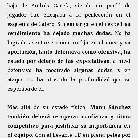
baja de Andrés García, siendo un perfil de
jugador que encajaba a la perfección en el
esquema de Calero. Sin embargo, en el césped,
su
rendimiento ha dejado muchas dudas
. No ha
logrado asentarse como un fijo en el once y
su
aportación, tanto defensiva como ofensiva, ha
estado por debajo de las expectativas.
a nivel
defensivo ha mostrado algunas dudas, y en
ataque no ha ofrecido la profundidad que se
esperaba de él.
Más allá de su estado físico,
Manu Sánchez
también deberá recuperar confianza y ritmo
competitivo para justificar su importancia en
el equipo
. Con el Levante UD en plena pelea por