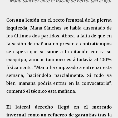
- Manu Sánchez ante el Racing de Ferrol (@LaLiga)
-
Con
una lesión en el recto femoral de la pierna
izquierda
, Manu Sánchez se había ausentado de
los últimos dos partidos. Ahora, a falta de que en
la sesión de mañana no presente contratiempos
se espera que se sume a la citación contra su
exequipo, aunque tampoco está todavía al 100%
físicamente. "Manu ha empezado a entrenar esta
semana, haciéndolo parcialmente. Si todo va
bien, mañana podría entrar en la convocatoria",
comentó el técnico esta mañana.
El lateral derecho llegó en el mercado
invernal como un refuerzo de garantías
tras la