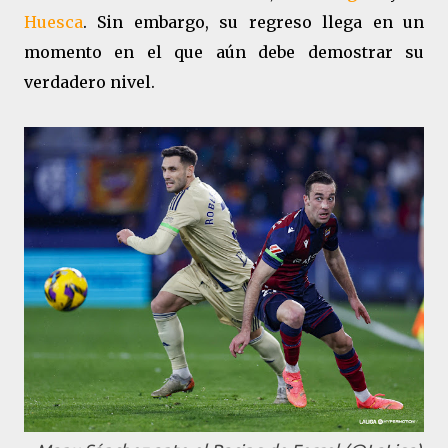
Huesca
. Sin embargo, su regreso llega en un
momento en el que aún debe demostrar su
verdadero nivel.