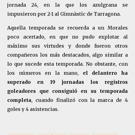
jornada 24, en la que los azulgrana se
impusieron por 2-1 al Gimnàstic de Tarragona.
Aquella temporada se recuerda a un Morales
poco acertado, en que no pudo explotar al
máximo sus virtudes y donde fueron otros
compañeros los más destacados, algo similar a
lo que sucede esta temporada. No obstante, con
los números en la mano,
el delantero ha
superado en 19 jornadas los registros
goleadores que consiguió en su temporada
completa
, cuando finalizó con la marca de 4
goles y 4 asistencias.