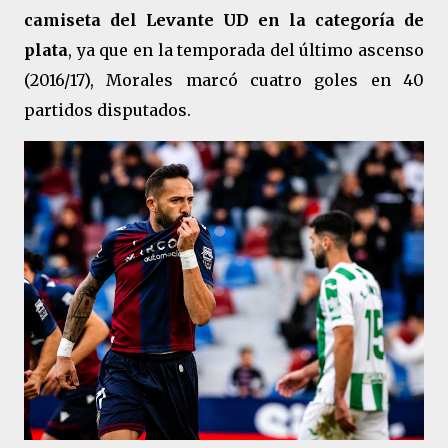
camiseta del Levante UD en la categoría de
plata
, ya que en la temporada del último ascenso
(2016/17), Morales marcó cuatro goles en 40
partidos disputados.