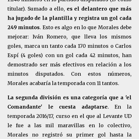
titular). Sumado a ello,
es el delantero que más
ha jugado de la plantilla y registra un gol cada
249 minutos
. Esto es algo en lo que Morales debe
mejorar: Iván Romero, que lleva los mismos
goles, marca un tanto cada 170 minutos o Carlos
Espí (4 goles) con un gol cada 42 minutos, han
demostrado ser más efectivos en relación a los
minutos disputados. Con estos números,
Morales acabaría la temporada con 11 tantos.
La segunda división es una categoría que a 'el
Comandante' le cuesta adaptarse
. En la
temporada 2016/17, curso en el que al Levante UD
le fue a las mil maravillas en lo colectivo,
Morales no registró su primer gol hasta la