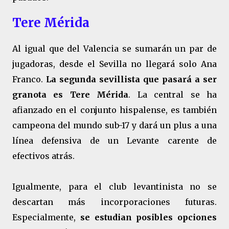
Tere Mérida
Al igual que del Valencia se sumarán un par de
jugadoras, desde el Sevilla no llegará solo Ana
Franco.
La segunda sevillista que pasará a ser
granota es Tere Mérida
. La central se ha
afianzado en el conjunto hispalense, es también
campeona del mundo sub-17 y dará un plus a una
línea defensiva de un Levante carente de
efectivos atrás.
Igualmente, para el club levantinista no se
descartan más incorporaciones futuras.
Especialmente,
se estudian posibles opciones