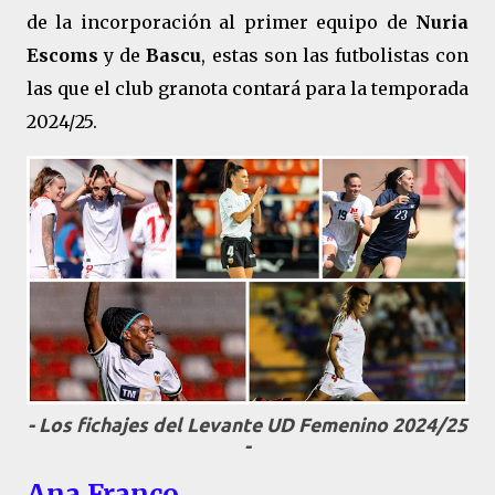
de la incorporación al primer equipo de
Nuria
Escoms
y de
Bascu
, estas son las futbolistas con
las que el club granota contará para la temporada
2024/25.
- Los fichajes del Levante UD Femenino 2024/25
-
Ana Franco