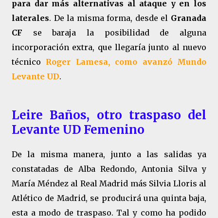
para dar más alternativas al ataque y en los
laterales
. De la misma forma, desde el
Granada
CF
se baraja la posibilidad de alguna
incorporación extra, que llegaría junto al nuevo
técnico
Roger Lamesa, como avanzó Mundo
Levante UD
.
Leire Baños, otro traspaso del
Levante UD Femenino
De la misma manera, junto a las salidas ya
constatadas de Alba Redondo, Antonia Silva y
María Méndez al Real Madrid más Silvia Lloris al
Atlético de Madrid, se producirá una quinta baja,
esta a modo de traspaso. Tal y como ha podido