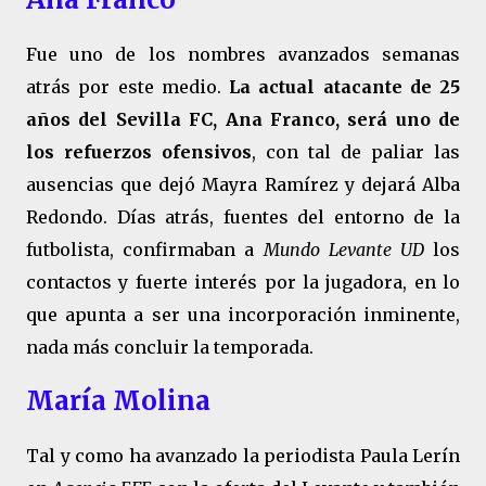
Fue uno de los nombres avanzados semanas
atrás por este medio.
La actual atacante de 25
años del Sevilla FC, Ana Franco, será uno de
los refuerzos ofensivos
, con tal de paliar las
ausencias que dejó Mayra Ramírez y dejará Alba
Redondo. Días atrás, fuentes del entorno de la
futbolista, confirmaban a
Mundo Levante UD
los
contactos y fuerte interés por la jugadora, en lo
que apunta a ser una incorporación inminente,
nada más concluir la temporada.
María Molina
Tal y como ha avanzado la periodista Paula Lerín