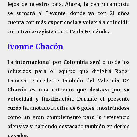
lejos de nuestro país. Ahora, la centrocampista
se sumará al Levante, donde ya con 21 años
cuenta con más experiencia y volverá a coincidir
con otra ex-rayista como Paula Fernández.
Ivonne Chacón
La
internacional por Colombia
será otro de los
refuerzos para el equipo que dirigirá Roger
Lamesa. Procedente también del Valencia CF,
Chacón es una extremo que destaca por su
velocidad y finalización
. Durante el presente
curso ha anotado la cifra de 6 goles, mostrándose
como un gran complemento para la referencia
ofensiva y habiendo destacado también en derbis
pasados.