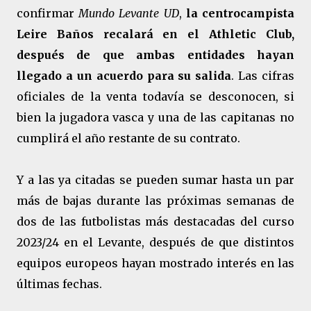
confirmar
Mundo Levante UD
,
la centrocampista
Leire Baños recalará en el Athletic Club,
después de que ambas entidades hayan
llegado a un acuerdo para su salida
. Las cifras
oficiales de la venta todavía se desconocen, si
bien la jugadora vasca y una de las capitanas no
cumplirá el año restante de su contrato.
Y a las ya citadas se pueden sumar hasta un par
más de bajas durante las próximas semanas de
dos de las futbolistas más destacadas del curso
2023/24 en el Levante, después de que distintos
equipos europeos hayan mostrado interés en las
últimas fechas.