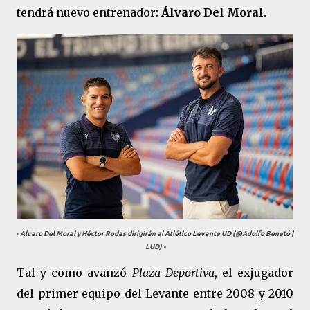
tendrá nuevo entrenador:
Álvaro Del Moral.
- Álvaro Del Moral y Héctor Rodas dirigirán al Atlético Levante UD (@Adolfo Benetó |
LUD) -
Tal y como avanzó
Plaza Deportiva
, el exjugador
del primer equipo del Levante entre 2008 y 2010