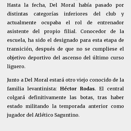
Hasta la fecha, Del Moral había pasado por
distintas categorías inferiores del club y
actualmente ocupaba el rol de entrenador
asistente del propio filial. Conocedor de la
escuela, ha sido el designado para esta etapa de
transición, después de que no se cumpliese el
objetivo deportivo del ascenso del último curso
liguero.
Junto a Del Moral estará otro viejo conocido de la
familia levantinista:
Héctor Rodas
. El central
colgará definitivamente las botas, tras haber
estado militando la temporada anterior como
jugador del Atlético Saguntino.