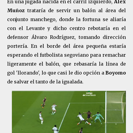
En una jugada nacida en el carril izquierdo,
Álex
Muñoz
trataría de servir un balón al área del
conjunto manchego, donde la fortuna se aliaría
con el Levante y dicho centro rebotaría en el
defensor Álvaro Rodríguez,
tomando dirección
portería. En el borde del área pequeña estaría
esperando el futbolista segoviano para remachar
ligeramente el balón, que rebasaría la línea de
gol 'llorando', lo que casi le dio opción a
Boyomo
de salvar el tanto de la igualada.