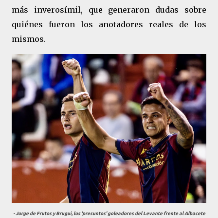
más inverosímil, que generaron dudas sobre
quiénes fueron los anotadores reales de los
mismos.
- Jorge de Frutos y Brugui, los 'presuntos' goleadores del Levante frente al Albacete