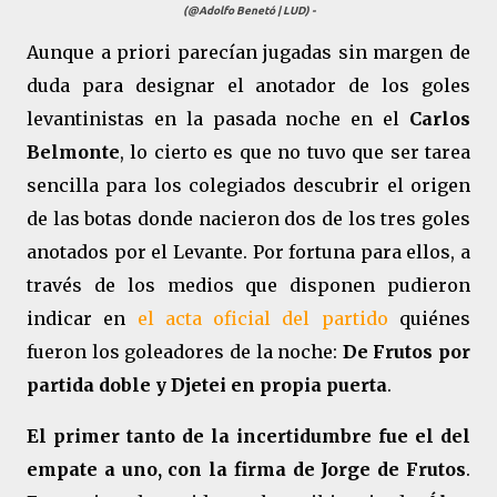
(@Adolfo Benetó | LUD) -
Aunque a priori parecían jugadas sin margen de
duda para designar el anotador de los goles
levantinistas en la pasada noche en el
Carlos
Belmonte
, lo cierto es que no tuvo que ser tarea
sencilla para los colegiados descubrir el origen
de las botas donde nacieron dos de los tres goles
anotados por el Levante. Por fortuna para ellos, a
través de los medios que disponen pudieron
indicar en
el acta oficial del partido
quiénes
fueron los goleadores de la noche:
De Frutos por
partida doble
y
Djetei en propia puerta
.
El primer tanto de la incertidumbre fue el del
empate a uno, con la firma de Jorge de Frutos
.