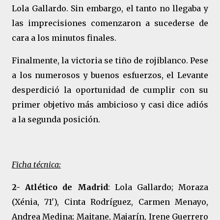
Lola Gallardo. Sin embargo, el tanto no llegaba y
las imprecisiones comenzaron a sucederse de
cara a los minutos finales.
Finalmente, la victoria se tiño de rojiblanco. Pese
a los numerosos y buenos esfuerzos, el Levante
desperdició la oportunidad de cumplir con su
primer objetivo más ambicioso y casi dice adiós
a la segunda posición.
Ficha técnica:
2- Atlético de Madrid
: Lola Gallardo; Moraza
(Xénia, 71'), Cinta Rodríguez, Carmen Menayo,
Andrea Medina; Maitane, Majarín, Irene Guerrero