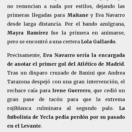
no renuncian a nada por estilos, dejando las
primeras llegadas para
Maitane
y Eva Navarro
desde larga distancia. Por el bando azulgrana,
Mayra Ramírez
fue la primera en animarse,
pero se encontró a una certera
Lola Gallardo
.
Precisamente,
Eva Navarro sería la encargada
de anotar el primer gol del Atlético de Madrid
.
Tras un disparo cruzado de Banini que Andrea
Tarazona despejó con una gran intervención, el
rechace caía para
Irene Guerrero
, que cedió un
gran pase de tacón para que la extrema
rojiblanca culminara al segundo palo.
La
futbolista de Yecla pedía perdón por su pasado
en el Levante
.