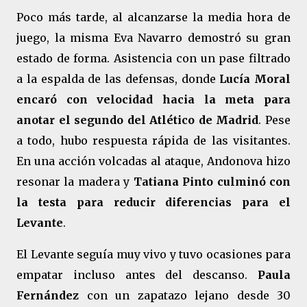
Poco más tarde, al alcanzarse la media hora de
juego, la misma Eva Navarro demostró su gran
estado de forma. Asistencia con un pase filtrado
a la espalda de las defensas, donde
Lucía Moral
encaró con velocidad hacia la meta para
anotar el segundo del Atlético de Madrid
. Pese
a todo, hubo respuesta rápida de las visitantes.
En una acción volcadas al ataque, Andonova hizo
resonar la madera y
Tatiana Pinto culminó con
la testa para reducir diferencias para el
Levante
.
El Levante seguía muy vivo y tuvo ocasiones para
empatar incluso antes del descanso.
Paula
Fernández
con un zapatazo lejano desde 30