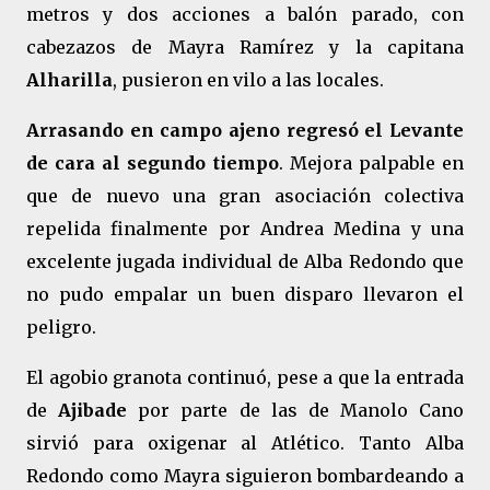
metros y dos acciones a balón parado, con
cabezazos de Mayra Ramírez y la capitana
Alharilla
, pusieron en vilo a las locales.
Arrasando en campo ajeno regresó el Levante
de cara al segundo tiempo
. Mejora palpable en
que de nuevo una gran asociación colectiva
repelida finalmente por Andrea Medina y una
excelente jugada individual de Alba Redondo que
no pudo empalar un buen disparo llevaron el
peligro.
El agobio granota continuó, pese a que la entrada
de
Ajibade
por parte de las de Manolo Cano
sirvió para oxigenar al Atlético. Tanto Alba
Redondo como Mayra siguieron bombardeando a