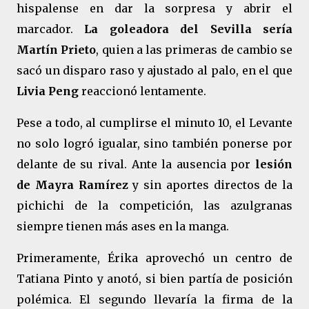
hispalense en dar la sorpresa y abrir el
marcador.
La goleadora del Sevilla sería
Martín Prieto
, quien a las primeras de cambio se
sacó un disparo raso y ajustado al palo, en el que
Livia Peng
reaccionó lentamente.
Pese a todo, al cumplirse el minuto 10, el Levante
no solo logró igualar, sino también ponerse por
delante de su rival. Ante la ausencia por
lesión
de Mayra Ramírez
y sin aportes directos de la
pichichi de la competición, las azulgranas
siempre tienen más ases en la manga.
Primeramente, Érika aprovechó un centro de
Tatiana Pinto y anotó, si bien partía de posición
polémica. El segundo llevaría la firma de la