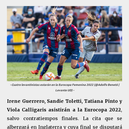
- Cuatro levantinistas estarán en la Eurocopa Femenina 2022 (@Adolfo Benetó |
Levante UD) -
Irene Guerrero, Sandie Toletti, Tatiana Pinto y
Viola Calligaris asistirán a la Eurocopa 2022
,
salvo contratiempos finales. La cita que se
albergará en Inglaterra y cuya final se disputará