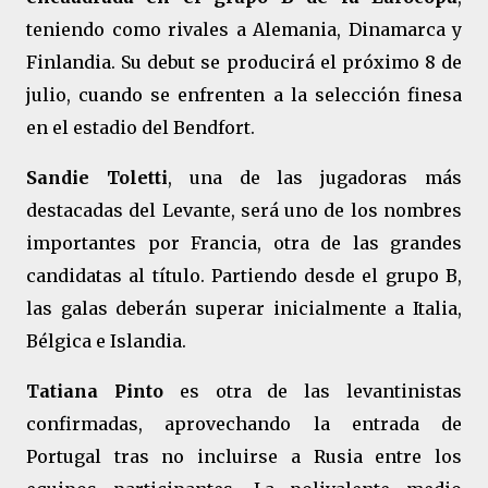
teniendo como rivales a Alemania, Dinamarca y
Finlandia. Su debut se producirá el próximo 8 de
julio, cuando se enfrenten a la selección finesa
en el estadio del Bendfort.
Sandie Toletti
, una de las jugadoras más
destacadas del Levante, será uno de los nombres
importantes por Francia, otra de las grandes
candidatas al título. Partiendo desde el grupo B,
las galas deberán superar inicialmente a Italia,
Bélgica e Islandia.
Tatiana Pinto
es otra de las levantinistas
confirmadas, aprovechando la entrada de
Portugal tras no incluirse a Rusia entre los