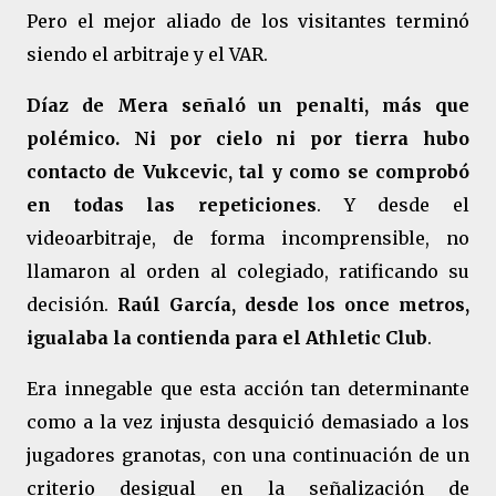
Pero el mejor aliado de los visitantes terminó
siendo el arbitraje y el VAR.
Díaz de Mera señaló un penalti, más que
polémico. Ni por cielo ni por tierra hubo
contacto de Vukcevic, tal y como se comprobó
en todas las repeticiones
. Y desde el
videoarbitraje, de forma incomprensible, no
llamaron al orden al colegiado, ratificando su
decisión.
Raúl García, desde los once metros,
igualaba la contienda para el Athletic Club
.
Era innegable que esta acción tan determinante
como a la vez injusta desquició demasiado a los
jugadores granotas, con una continuación de un
criterio desigual en la señalización de