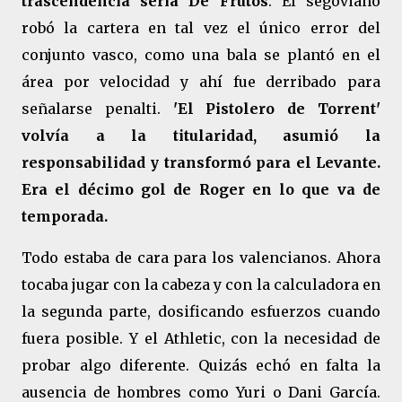
trascendencia sería De Frutos
. El segoviano
robó la cartera en tal vez el único error del
conjunto vasco, como una bala se plantó en el
área por velocidad y ahí fue derribado para
señalarse penalti.
'El Pistolero de Torrent'
volvía a la titularidad, asumió la
responsabilidad y transformó para el Levante.
Era el décimo gol de Roger en lo que va de
temporada.
Todo estaba de cara para los valencianos. Ahora
tocaba jugar con la cabeza y con la calculadora en
la segunda parte, dosificando esfuerzos cuando
fuera posible. Y el Athletic, con la necesidad de
probar algo diferente. Quizás echó en falta la
ausencia de hombres como Yuri o Dani García.