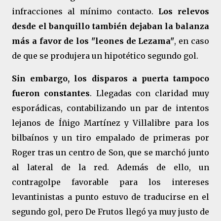
infracciones al mínimo contacto.
Los relevos
desde el banquillo también dejaban la balanza
más a favor de los "leones de Lezama"
, en caso
de que se produjera un hipotético segundo gol.
Sin embargo, los disparos a puerta tampoco
fueron constantes
. Llegadas con claridad muy
esporádicas, contabilizando un par de intentos
lejanos de Íñigo Martínez y Villalibre para los
bilbaínos y un tiro empalado de primeras por
Roger tras un centro de Son, que se marchó junto
al lateral de la red. Además de ello, un
contragolpe favorable para los intereses
levantinistas a punto estuvo de traducirse en el
segundo gol, pero De Frutos llegó ya muy justo de