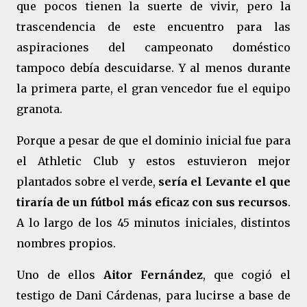
que pocos tienen la suerte de vivir, pero la
trascendencia de este encuentro para las
aspiraciones del campeonato doméstico
tampoco debía descuidarse. Y al menos durante
la primera parte, el gran vencedor fue el equipo
granota.
Porque a pesar de que el dominio inicial fue para
el Athletic Club y estos estuvieron mejor
plantados sobre el verde,
sería el Levante el que
tiraría de un fútbol más eficaz con sus recursos
.
A lo largo de los 45 minutos iniciales, distintos
nombres propios.
Uno de ellos
Aitor Fernández
, que cogió el
testigo de Dani Cárdenas, para lucirse a base de