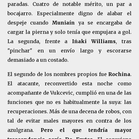
paradas. Cuatro de notable mérito, un par a
bocajarro. Especialmente digno de alabar el
despeje cuando
Muniaín
ya se encargaba de
cargar la pierna y solo tenía que empujara a gol.
La segunda, frente a
Iñaki Williams
, tras
"pinchar" en un envío largo y escorarse
demasiado a un costado.
El segundo de los nombres propios fue
Rochina
.
El atacante, reconvertido esta noche como
acompañante de Vukcevic, cumplió en una de las
funciones que no es habitualmente la suya: las
recuperaciones. Más de una decena de robos, con
tal de evitar males mayores en contra de los
azulgrana.
Pero el que tendría mayor