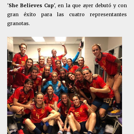
'
She Believes Cup
', en la que ayer debutó y con
gran éxito para las cuatro representantes
granotas.