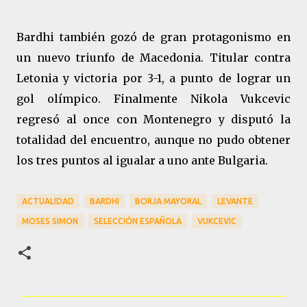
Bardhi también gozó de gran protagonismo en
un nuevo triunfo de Macedonia. Titular contra
Letonia y victoria por 3-1, a punto de lograr un
gol olímpico. Finalmente Nikola Vukcevic
regresó al once con Montenegro y disputó la
totalidad del encuentro, aunque no pudo obtener
los tres puntos al igualar a uno ante Bulgaria.
ACTUALIDAD
BARDHI
BORJA MAYORAL
LEVANTE
MOSES SIMON
SELECCIÓN ESPAÑOLA
VUKCEVIC