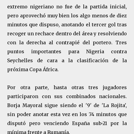
extremo nigeriano no fue de la partida inicial,
pero aprovechó muy bien los algo menos de diez
minutos que dispuso, anotando el tercer gol tras
recoger un rechace dentro del área y resolviendo
con la derecha al contrapié del portero. Tres
puntos importantes para Nigeria contra
Seychelles de cara a la clasificación de la
próxima Copa África.
Por otra parte, hasta otras tres jugadores
participaron con sus combinados nacionales.
Borja Mayoral sigue siendo el '9' de 'La Rojita',
sin poder anotar esta vez en los 74 minutos que
disputó pero venciendo España sub-21 por la
mínima frente a Rumanía.