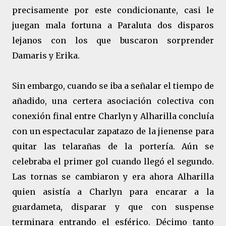
precisamente por este condicionante, casi le
juegan mala fortuna a Paraluta dos disparos
lejanos con los que buscaron sorprender
Damaris y Erika.
Sin embargo, cuando se iba a señalar el tiempo de
añadido, una certera asociación colectiva con
conexión final entre Charlyn y Alharilla concluía
con un espectacular zapatazo de la jienense para
quitar las telarañas de la portería. Aún se
celebraba el primer gol cuando llegó el segundo.
Las tornas se cambiaron y era ahora Alharilla
quien asistía a Charlyn para encarar a la
guardameta, disparar y que con suspense
terminara entrando el esférico. Décimo tanto