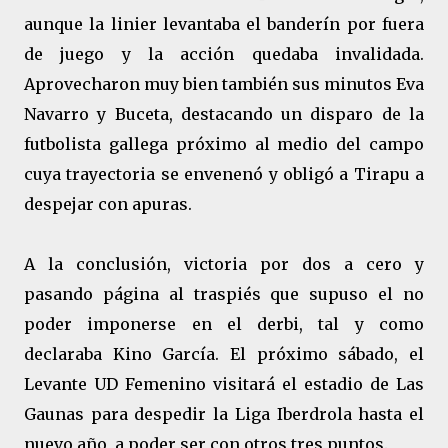
aunque la linier levantaba el banderín por fuera
de juego y la acción quedaba invalidada.
Aprovecharon muy bien también sus minutos Eva
Navarro y Buceta, destacando un disparo de la
futbolista gallega próximo al medio del campo
cuya trayectoria se envenenó y obligó a Tirapu a
despejar con apuras.
A la conclusión, victoria por dos a cero y
pasando página al traspiés que supuso el no
poder imponerse en el derbi, tal y como
declaraba Kino García. El próximo sábado, el
Levante UD Femenino visitará el estadio de Las
Gaunas para despedir la Liga Iberdrola hasta el
nuevo año, a poder ser con otros tres puntos.