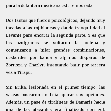
para la delantera mexicana este temporada.
Dos tantos que fueron psicológicos, dejando muy
tocadas a las rojiblancas y dando tranquilidad al
Levante para encarar la segunda parte. Y es que
las azulgranas se soltaron la melena y
comenzaron a hilar grandes combinaciones,
desbordes por banda y algunos disparos de
Zornoza y Charlyn intentando batir por tercera
vez a Tirapu.
Sin Erika, lesionada en el primer tiempo, las
vascas buscaron en Leia apurar sus opciones.
Además, un pase de tiralíneas de Damaris hacia
una de las atacantes era finalizado con gol,