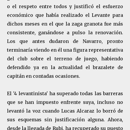
o el respeto entre todos y justificó el esfuerzo
económico que había realizado el Levante para
dichos meses en el que la zaga granota fue más
consistente, ganándose a pulso la renovación.
Los que antes dudaron de Navarro, pronto
terminaría viendo en él una figura representativa
del club sobre el terreno de juego, habiendo
defendido ya en la actualidad el brazalete de
capitán en contadas ocasiones.
El '4 levantinista' ha superado todas las barreras
que se han impuesto enfrente suya, incluso no
levantó la voz cuando Lucas Alcaraz lo borró de
sus esquemas sin justificación alguna. Ahora,
desde la llegada de Rubi, ha recuperado su puesto