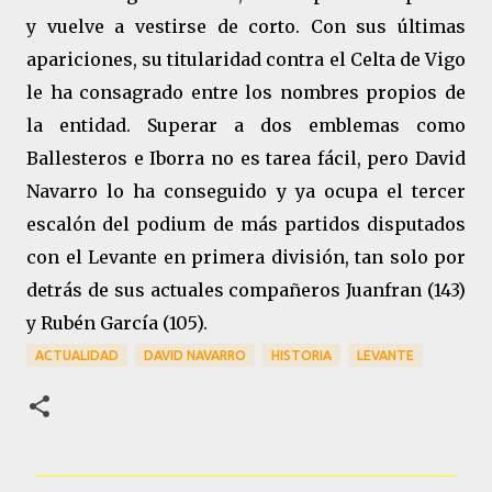
y vuelve a vestirse de corto. Con sus últimas
apariciones, su titularidad contra el Celta de Vigo
le ha consagrado entre los nombres propios de
la entidad. Superar a dos emblemas como
Ballesteros e Iborra no es tarea fácil, pero David
Navarro lo ha conseguido y ya ocupa el tercer
escalón del podium de más partidos disputados
con el Levante en primera división, tan solo por
detrás de sus actuales compañeros Juanfran (143)
y Rubén García (105).
ACTUALIDAD
DAVID NAVARRO
HISTORIA
LEVANTE