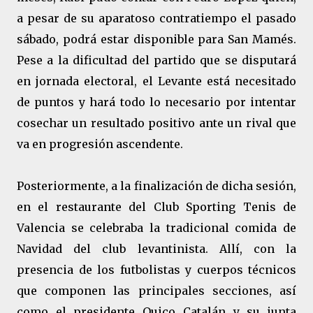
a pesar de su aparatoso contratiempo el pasado
sábado, podrá estar disponible para San Mamés.
Pese a la dificultad del partido que se disputará
en jornada electoral, el Levante está necesitado
de puntos y hará todo lo necesario por intentar
cosechar un resultado positivo ante un rival que
va en progresión ascendente.
Posteriormente, a la finalización de dicha sesión,
en el restaurante del Club Sporting Tenis de
Valencia se celebraba la tradicional comida de
Navidad del club levantinista. Allí, con la
presencia de los futbolistas y cuerpos técnicos
que componen las principales secciones, así
como el presidente Quico Catalán y su junta