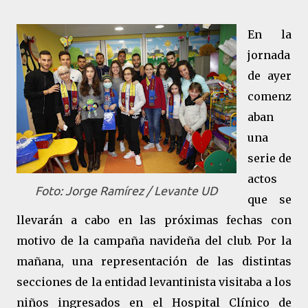
En la
jornada
de ayer
comenz
aban
una
serie de
actos
Foto: Jorge Ramírez / Levante UD
que se
llevarán a cabo en las próximas fechas con
motivo de la campaña navideña del club. Por la
mañana, una representación de las distintas
secciones de la entidad levantinista visitaba a los
niños ingresados en el Hospital Clínico de