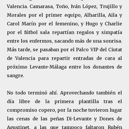
Valencia. Camarasa, Toño, Iván López, Trujillo y
Morales por el primer equipo, Alharilla, Aila y
Carol Marín por el femenino, y Hugo y Charlie
por el fútbol sala repartían regalos y simpatía
entre los enfermos, sacando más de una sonrisa.
Más tarde, se pasaban por el Palco VIP del Ciutat
de Valencia para repartir entradas de cara al
próximo Levante-Málaga entre los donantes de
sangre.
No todo terminó ahí. Aprovechando también el
día libre de la primera plantilla tras el
compromiso copero, por la noche tuvieron lugar
las cenas de las peñas Di-Levante y Dones de
Agustinet, a las que tampoco faltaron Rubén