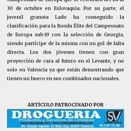
30 de octubre en Eslovaquia. Por su parte, el
juvenil granota Lado ha conseguido la
clasificación para la Ronda Élite del Campeonato
de Europa sub-19 con la selección de Georgia,
siendo partícipe de la misma con un gol de falta
directa. Los dos jóvenes tienen con gran
proyección de cara al futuro en el Levante, y no
solo en Valencia ya que están demostrando que
tienen un hueco en sus combinados nacionales.
ARTÍCULO PATROCINADO POR