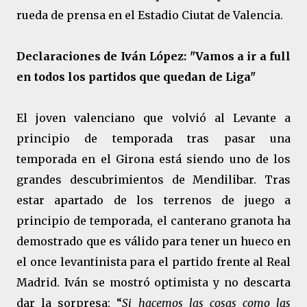
rueda de prensa en el Estadio Ciutat de Valencia.
Declaraciones de Iván López: "Vamos a ir a full
en todos los partidos que quedan de Liga"
El joven valenciano que volvió al Levante a
principio de temporada tras pasar una
temporada en el Girona está siendo uno de los
grandes descubrimientos de Mendilibar. Tras
estar apartado de los terrenos de juego a
principio de temporada, el canterano granota ha
demostrado que es válido para tener un hueco en
el once levantinista para el partido frente al Real
Madrid. Iván se mostró optimista y no descarta
dar la sorpresa: “
Si hacemos las cosas como las