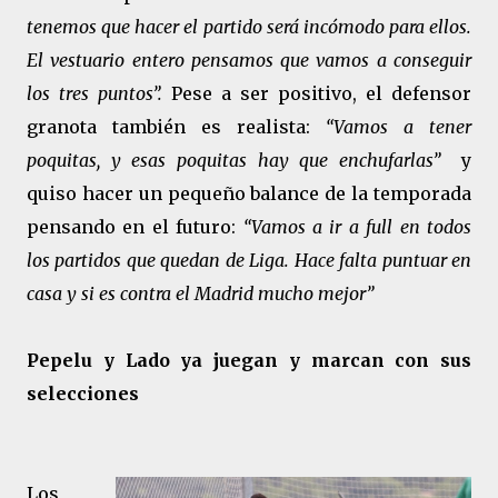
tenemos que hacer el partido será incómodo para ellos.
El vestuario entero pensamos que vamos a conseguir
los tres puntos”.
Pese a ser positivo, el defensor
granota también es realista:
“Vamos a tener
poquitas, y esas poquitas hay que enchufarlas”
y
quiso hacer un pequeño balance de la temporada
pensando en el futuro:
“Vamos a ir a full en todos
los partidos que quedan de Liga. Hace falta puntuar en
casa y si es contra el Madrid mucho mejor”
Pepelu y Lado ya juegan y marcan con sus
selecciones
Los