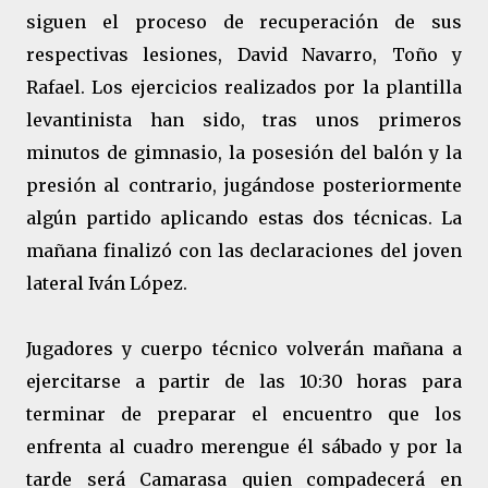
siguen el proceso de recuperación de sus
respectivas lesiones, David Navarro, Toño y
Rafael. Los ejercicios realizados por la plantilla
levantinista han sido, tras unos primeros
minutos de gimnasio, la posesión del balón y la
presión al contrario, jugándose posteriormente
algún partido aplicando estas dos técnicas. La
mañana finalizó con las declaraciones del joven
lateral Iván López.
Jugadores y cuerpo técnico volverán mañana a
ejercitarse a partir de las 10:30 horas para
terminar de preparar el encuentro que los
enfrenta al cuadro merengue él sábado y por la
tarde
será Camarasa quien compadecerá en