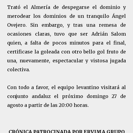
Trató el Almería de despegarse el dominio y
merodear los dominios de un tranquilo Ángel
Ovejero. Sin embargo, y tras una remesa de
ocasiones claras, tuvo que ser Adrián Salom
quien, a falta de pocos minutos para el final,
certificase la goleada con otro bello gol fruto de
una, nuevamente, espectacular y vistosa jugada
colectiva.
Con todo a favor, el equipo levantino visitará al
conjunto andaluz el próximo domingo 27 de
agosto a partir de las 20:00 horas.
CRÓNICA PATROCINADA POR ERVIMA GRUPO