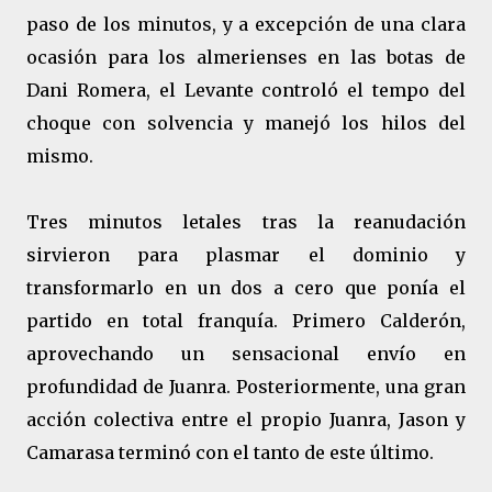
paso de los minutos, y a excepción de una clara
ocasión para los almerienses en las botas de
Dani Romera, el Levante controló el tempo del
choque con solvencia y manejó los hilos del
mismo.
Tres minutos letales tras la reanudación
sirvieron para plasmar el dominio y
transformarlo en un dos a cero que ponía el
partido en total franquía. Primero Calderón,
aprovechando un sensacional envío en
profundidad de Juanra. Posteriormente, una gran
acción colectiva entre el propio Juanra, Jason y
Camarasa terminó con el tanto de este último.