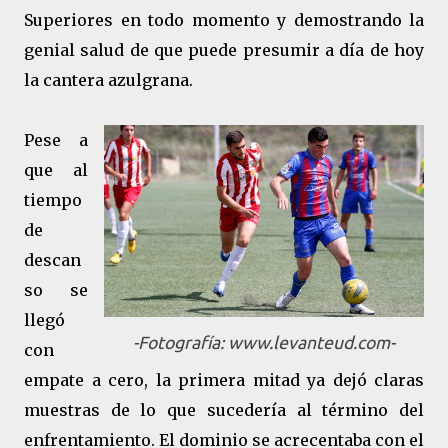
Superiores en todo momento y demostrando la
genial salud de que puede presumir a día de hoy
la cantera azulgrana.
Pese a
que al
tiempo
de
descan
so se
llegó
-Fotografía: www.levanteud.com-
con
empate a cero, la primera mitad ya dejó claras
muestras de lo que sucedería al término del
enfrentamiento. El dominio se acrecentaba con el