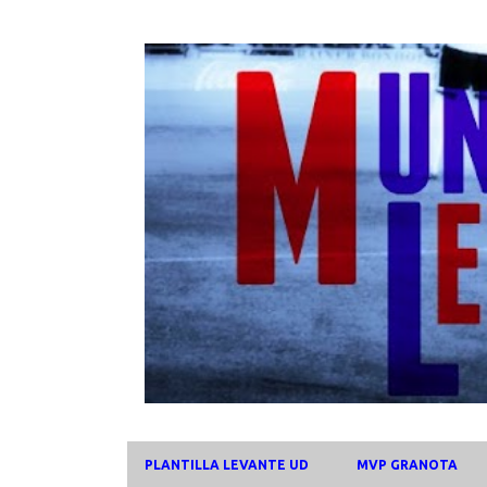
PLANTILLA LEVANTE UD
MVP GRANOTA