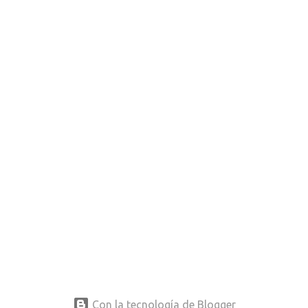
Con la tecnología de Blogger