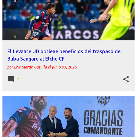
El Levante UD obtiene beneficios del traspaso de
Buba Sangare al Elche CF
por
Eric Martín Gasulla
el
junio 03, 2026
0