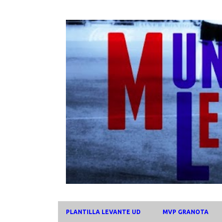
PLANTILLA LEVANTE UD
MVP GRANOTA