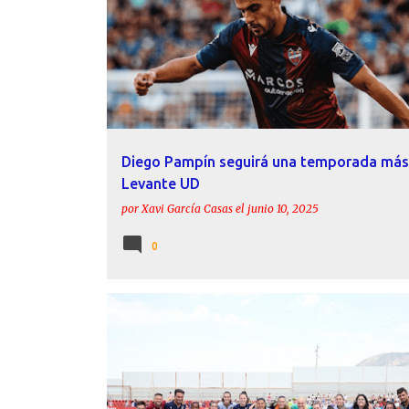
Diego Pampín seguirá una temporada más 
Levante UD
por
Xavi García Casas
el
junio 10, 2025
0
FEMENINO
FICHAJES
LEVANTE UD