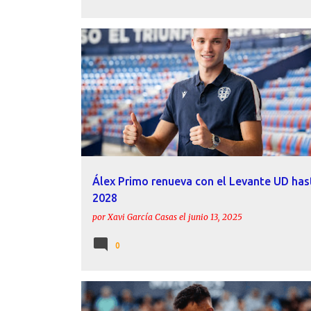
ÁLEX PRIMO
FICHAJES
LEVANTE UD
Álex Primo renueva con el Levante UD has
2028
por
Xavi García Casas
el
junio 13, 2025
0
ACTUALIDAD
FICHAJES
LEVANTE UD
PAMPÍN