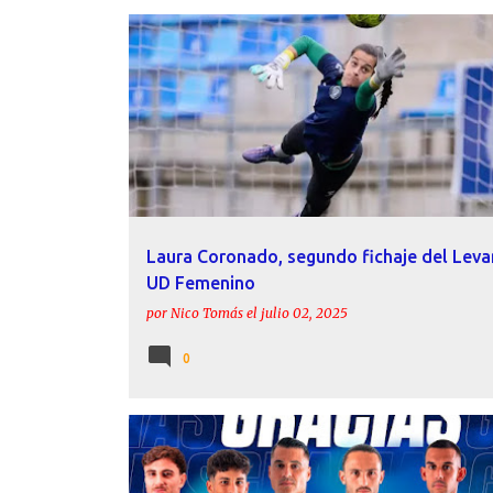
ACTUALIDAD
FEMENINO
FICHAJES
LAURA CORONADO
LEVANTE UD
Laura Coronado, segundo fichaje del Leva
UD Femenino
por
Nico Tomás
el
julio 02, 2025
0
ACTUALIDAD
ÁLEX FORÉS
ANDRÉS FERNÁNDEZ