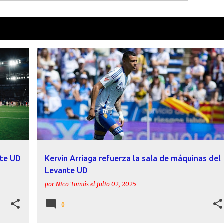
como
Fichajes
VER TOD
ACTUALIDAD
FICHAJES
KERVIN ARRIAGA
LEVANTE UD
REAL ZARAGOZA
+
nte UD
Kervin Arriaga refuerza la sala de máquinas del
Levante UD
por
Nico Tomás
el
julio 02, 2025
0