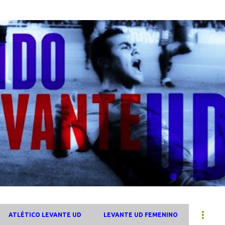
Ir al contenido principal
ATLÉTICO LEVANTE UD
LEVANTE UD FEMENINO