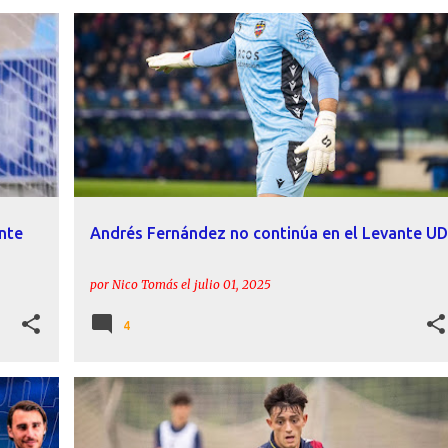
ACTUALIDAD
ANDRÉS FERNÁNDEZ
FICHAJES
+
+
LEVANTE UD
nte
Andrés Fernández no continúa en el Levante UD
por
Nico Tomás
el
julio 01, 2025
4
+
3
ATLÉTICO LEVANTE
CAMBRA
FICHAJES
LEVANTE UD
MARBELLA FC
+