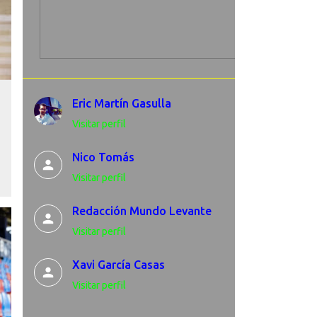
Eric Martín Gasulla
Visitar perfil
Nico Tomás
Visitar perfil
Redacción Mundo Levante
Visitar perfil
Xavi García Casas
Visitar perfil