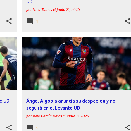
UD
por
Nico Tomás
el
junio 21, 2025
1
+
1
ÁNGEL ALGOBIA
FICHAJES
LEVANTE UD
te UD
Ángel Algobia anuncia su despedida y no
seguirá en el Levante UD
por
Xavi García Casas
el
junio 17, 2025
3