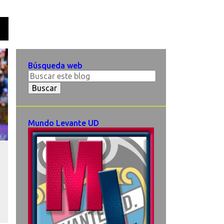
O
Búsqueda web
Mundo Levante UD