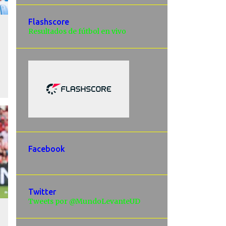
Flashscore
Resultados de fútbol en vivo
Facebook
Twitter
Tweets por @MundoLevanteUD