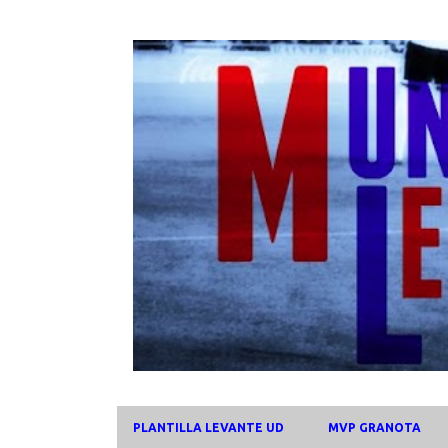
PLANTILLA LEVANTE UD
MVP GRANOTA